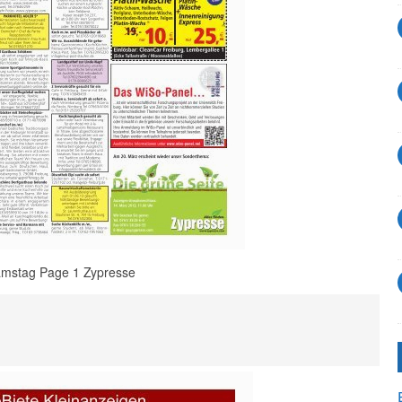
mstag Page 1 Zypresse