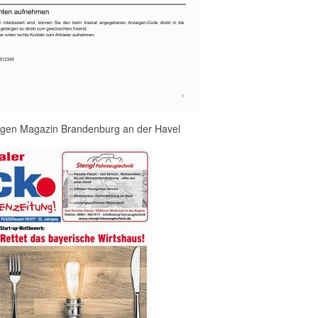
igen Magazin Brandenburg an der Havel