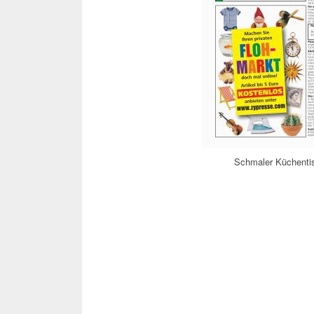
Schmaler Küchenti