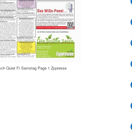
sch Quiet Fr Samstag Page 1 Zypresse