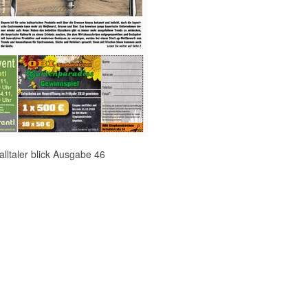
lltaler blick Ausgabe 46