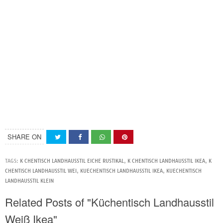
SHARE ON
TAGS:
K CHENTISCH LANDHAUSSTIL EICHE RUSTIKAL
,
K CHENTISCH LANDHAUSSTIL IKEA
,
K
CHENTISCH LANDHAUSSTIL WEI
,
KUECHENTISCH LANDHAUSSTIL IKEA
,
KUECHENTISCH
LANDHAUSSTIL KLEIN
Related Posts of "Küchentisch Landhausstil
Weiß Ikea"