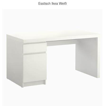
Esstisch Ikea Weiß