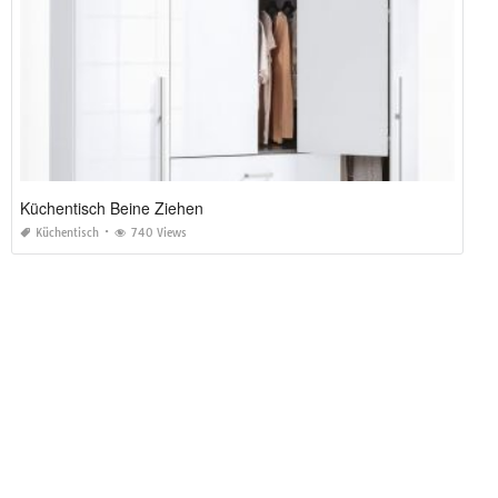
Küchentisch Beine Ziehen
Küchentisch
740 Views