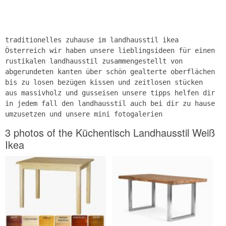
traditionelles zuhause im landhausstil ikea
Österreich wir haben unsere lieblingsideen für einen
rustikalen landhausstil zusammengestellt von
abgerundeten kanten über schön gealterte oberflächen
bis zu losen bezügen kissen und zeitlosen stücken
aus massivholz und gusseisen unsere tipps helfen dir
in jedem fall den landhausstil auch bei dir zu hause
umzusetzen und unsere mini fotogalerien
3 photos of the Küchentisch Landhausstil Weiß
Ikea