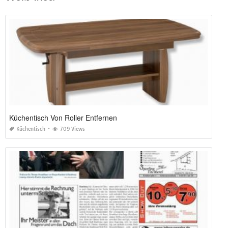
Küchentisch Von Roller Entfernen
Küchentisch
709 Views