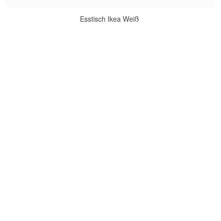
Esstisch Ikea Weiß