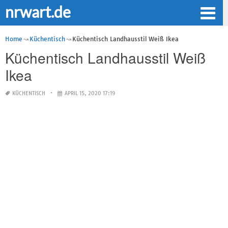
nrwart.de
Home
Küchentisch
Küchentisch Landhausstil Weiß Ikea
Küchentisch Landhausstil Weiß
Ikea
KÜCHENTISCH
APRIL 15, 2020 17:19