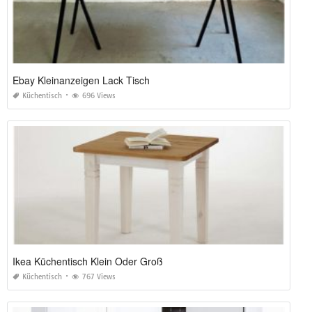
Ebay Kleinanzeigen Lack Tisch
Küchentisch
696 Views
Ikea Küchentisch Klein Oder Groß
Küchentisch
767 Views