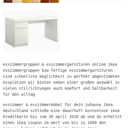
esszimmergruppen & esszimmergarnituren online ikea
esszimmergruppen bzw fertige esszimmergarnituren
sind schnellste möglichkeit zu perfekt abgestimmten
essplätzen wir bieten neben einer großen auswahl in
vielen stilrichtungen auch komfort und haltbarkeit
für den alltag
esszimmer & esszimmermöbel für dein zuhause ikea
deutschland schließe eine dauerhaft kostenlose ikea
kreditkarte bis zum 30 april 2020 ab und du erhältst
einen ikea coupon im wert von bis zu 1000 den