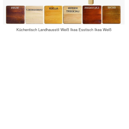
Küchentisch Landhausstil Weiß Ikea Esstisch Ikea Weiß