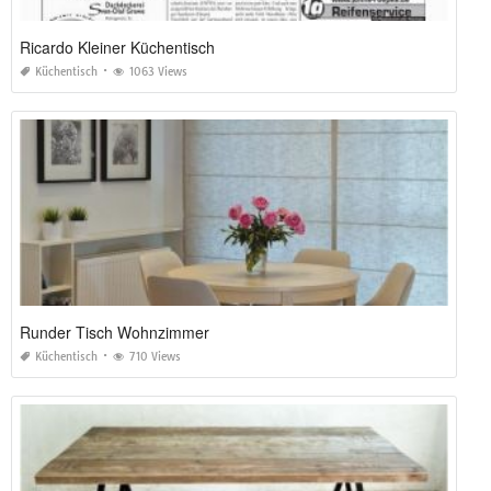
Ricardo Kleiner Küchentisch
Küchentisch
1063 Views
Runder Tisch Wohnzimmer
Küchentisch
710 Views