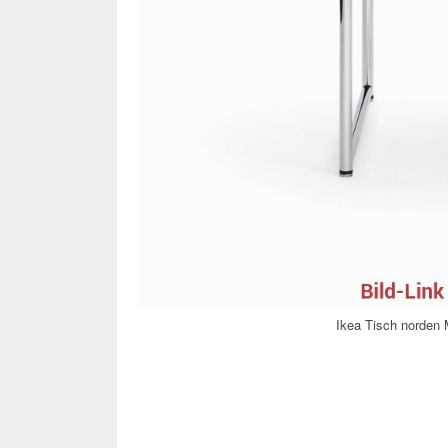
Ikea Tisch norden