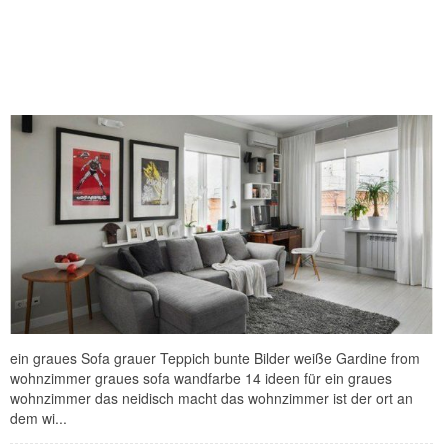
ein graues Sofa grauer Teppich bunte Bilder weiße Gardine from
wohnzimmer graues sofa wandfarbe 14 ideen für ein graues
wohnzimmer das neidisch macht das wohnzimmer ist der ort an
dem wi...