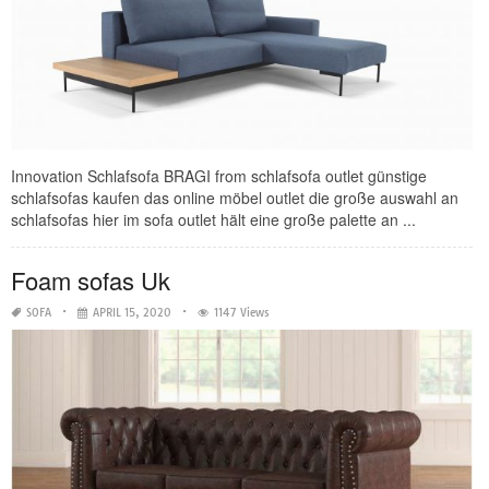
Innovation Schlafsofa BRAGI from schlafsofa outlet günstige
schlafsofas kaufen das online möbel outlet die große auswahl an
schlafsofas hier im sofa outlet hält eine große palette an ...
Foam sofas Uk
SOFA
APRIL 15, 2020
1147 Views