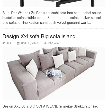
Stuhl Der Wandelt Zu Bett from stuhl sofa bett samtmöbel online
bestellen sofas stühle betten & mehr betten sofas hocker sessel
und sofas online kaufen samt auch velvet genannt war l...
Design Xxl sofa Big sofa island
SOFA
APRIL 15, 2020
1387 Views
Design XXL Sofa BIG SOFA ISLAND in greige Strukturstoff inkl