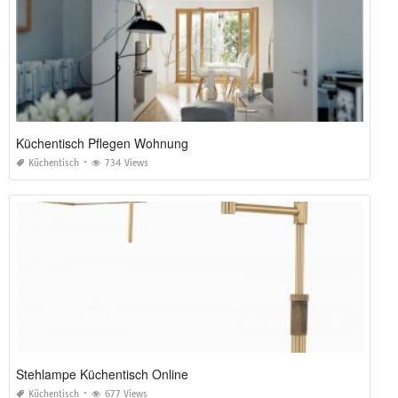
Küchentisch Pflegen Wohnung
Küchentisch
734 Views
Stehlampe Küchentisch Online
Küchentisch
677 Views