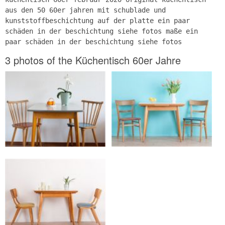
aus den 50 60er jahren mit schublade und
kunststoffbeschichtung auf der platte ein paar
schäden in der beschichtung siehe fotos maße ein
paar schäden in der beschichtung siehe fotos
3 photos of the Küchentisch 60er Jahre