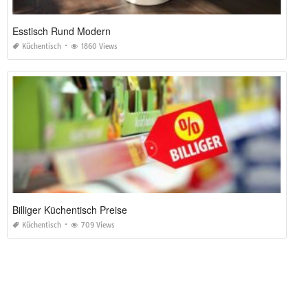
Esstisch Rund Modern
Küchentisch
1860 Views
Billiger Küchentisch Preise
Küchentisch
709 Views