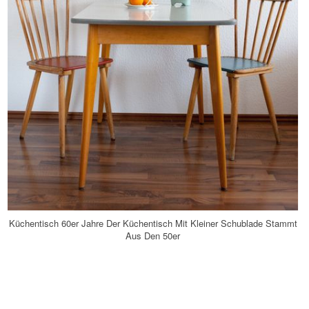
Küchentisch 60er Jahre Der Küchentisch Mit Kleiner Schublade Stammt
Aus Den 50er