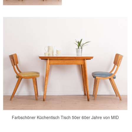
Farbschöner Küchentisch Tisch 50er 60er Jahre von MID