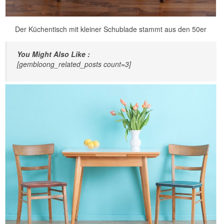
Der Küchentisch mit kleiner Schublade stammt aus den 50er
You Might Also Like :
[gembloong_related_posts count=3]