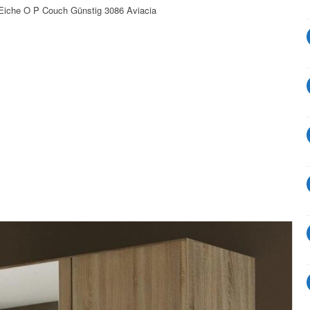
Eiche O P Couch Günstig 3086 Aviacia