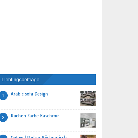
Lieblingsbeiträge
Arabic sofa Design
1
Küchen Farbe Kaschmir
2
Outwell Padres Küchentisch