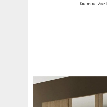
Küchentisch Antik 