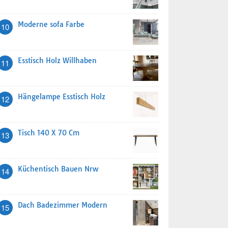
Moderne sofa Farbe
10
Esstisch Holz Willhaben
11
Hängelampe Esstisch Holz
12
Tisch 140 X 70 Cm
13
Küchentisch Bauen Nrw
14
Dach Badezimmer Modern
15