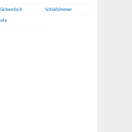
Küchentisch
Schlafzimmer
Sofa