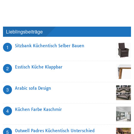
Lieblingsbeiträge
Sitzbank Küchentisch Selber Bauen
1
Esstisch Küche Klappbar
2
Arabic sofa Design
3
Küchen Farbe Kaschmir
4
Outwell Padres Küchentisch Unterschied
5