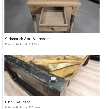
Küchentisch Antik Ausziehbar
Küchentisch
724 Views
Tisch Glas Platte
Küchentisch
736 Views