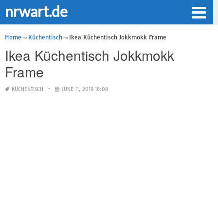
nrwart.de
Home
Küchentisch
Ikea Küchentisch Jokkmokk Frame
Ikea Küchentisch Jokkmokk
Frame
KÜCHENTISCH
JUNE 11, 2019 16:08