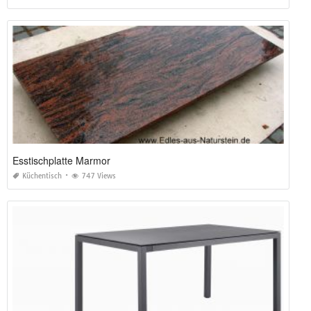
Esstischplatte Marmor
Küchentisch
747 Views