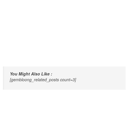
You Might Also Like :
[gembloong_related_posts count=3]