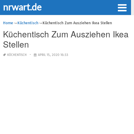
nrwart.de
Home
Küchentisch
Küchentisch Zum Ausziehen Ikea Stellen
Küchentisch Zum Ausziehen Ikea
Stellen
KÜCHENTISCH
APRIL 15, 2020 16:33