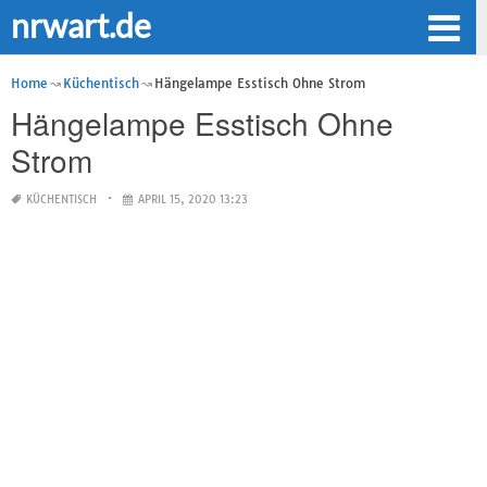
nrwart.de
Home
Küchentisch
Hängelampe Esstisch Ohne Strom
Hängelampe Esstisch Ohne
Strom
KÜCHENTISCH
APRIL 15, 2020 13:23