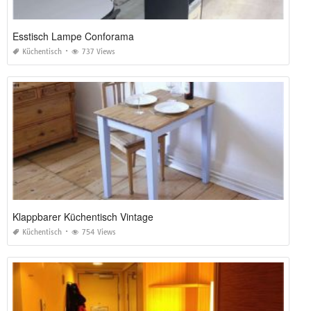
Esstisch Lampe Conforama
Küchentisch
737 Views
Klappbarer Küchentisch Vintage
Küchentisch
754 Views