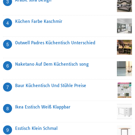
3
Küchen Farbe Kaschmir
4
Outwell Padres Küchentisch Unterschied
5
Naketano Auf Dem Küchentisch song
6
Baur Küchentisch Und Stühle Preise
7
Ikea Esstisch Weiß Klappbar
8
Esstisch Klein Schmal
9