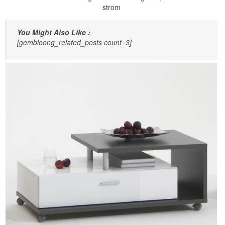
strom
You Might Also Like :
[gembloong_related_posts count=3]