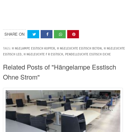
SHARE ON
TAGS:
H NGELAMPE ESSTISCH KUPFER
,
H NGELEUCHTE ESSTISCH BETON
,
H NGELEUCHTE
ESSTISCH LED
,
H NGELEUCHTE F R ESSTISCH
,
PENDELLEUCHTE ESSTISCH EICHE
Related Posts of "Hängelampe Esstisch
Ohne Strom"