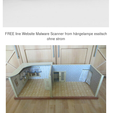
FREE line Website Malware Scanner from hängelampe esstisch
ohne strom