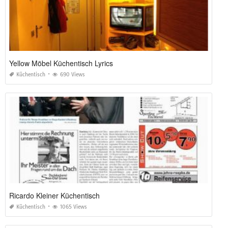
Yellow Möbel Küchentisch Lyrics
Küchentisch
690 Views
Ricardo Kleiner Küchentisch
Küchentisch
1065 Views