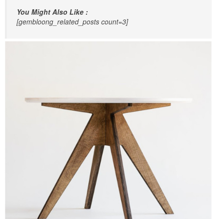
You Might Also Like :
[gembloong_related_posts count=3]