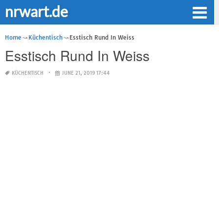
nrwart.de
Home
Küchentisch
Esstisch Rund In Weiss
Esstisch Rund In Weiss
KÜCHENTISCH
JUNE 21, 2019 17:44