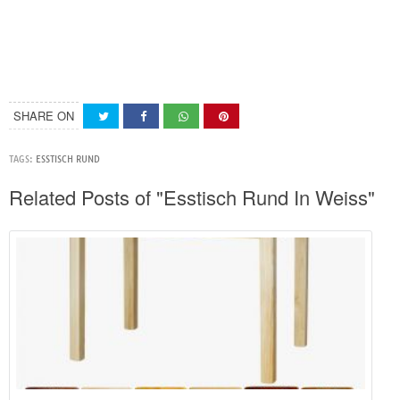
SHARE ON
TAGS:
ESSTISCH RUND
Related Posts of "Esstisch Rund In Weiss"