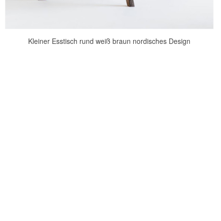
Kleiner Esstisch rund weiß braun nordisches Design