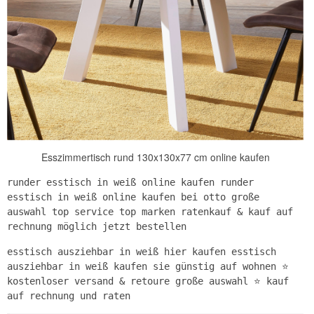
Esszimmertisch rund 130x130x77 cm online kaufen
runder esstisch in weiß online kaufen runder
esstisch in weiß online kaufen bei otto große
auswahl top service top marken ratenkauf & kauf auf
rechnung möglich jetzt bestellen
esstisch ausziehbar in weiß hier kaufen esstisch
ausziehbar in weiß kaufen sie günstig auf wohnen ⭐
kostenloser versand & retoure große auswahl ⭐ kauf
auf rechnung und raten