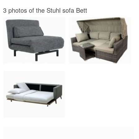
3 photos of the Stuhl sofa Bett