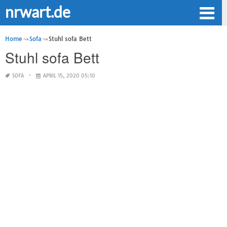
nrwart.de
Home
Sofa
Stuhl sofa Bett
Stuhl sofa Bett
SOFA
APRIL 15, 2020 05:10