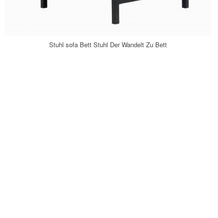
Stuhl sofa Bett Stuhl Der Wandelt Zu Bett