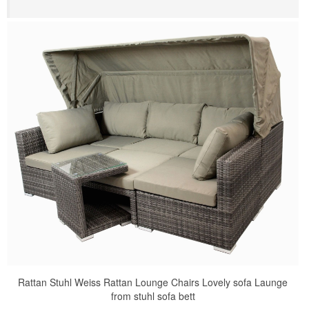
Rattan Stuhl Weiss Rattan Lounge Chairs Lovely sofa Launge
from stuhl sofa bett