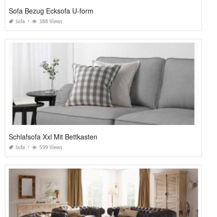
Sofa Bezug Ecksofa U-form
Sofa
388 Views
Schlafsofa Xxl Mit Bettkasten
Sofa
599 Views