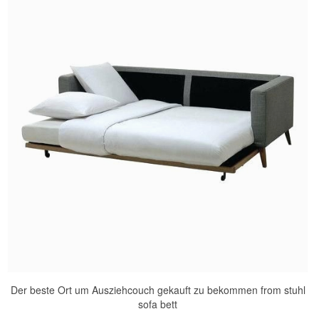
Der beste Ort um Ausziehcouch gekauft zu bekommen from stuhl
sofa bett