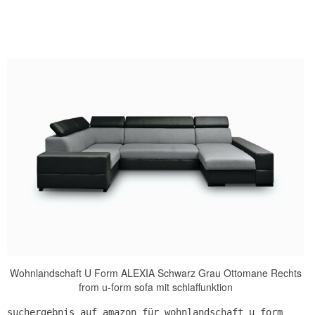
Wohnlandschaft U Form ALEXIA Schwarz Grau Ottomane Rechts
from u-form sofa mit schlaffunktion
suchergebnis auf amazon für wohnlandschaft u form