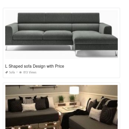
L Shaped sofa Design with Price
Sofa
813 Views