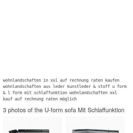
wohnlandschaften in xxl auf rechnung raten kaufen
wohnlandschaften aus leder kunstleder & stoff u form
& l form mit schlaffunktion wohnlandschaften xxl
kauf auf rechnung raten möglich
3 photos of the U-form sofa Mit Schlaffunktion