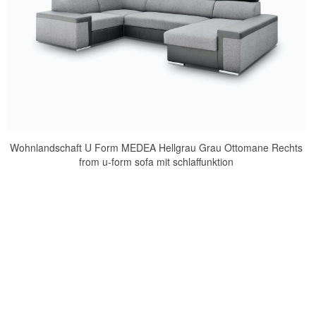
Wohnlandschaft U Form MEDEA Hellgrau Grau Ottomane Rechts
from u-form sofa mit schlaffunktion