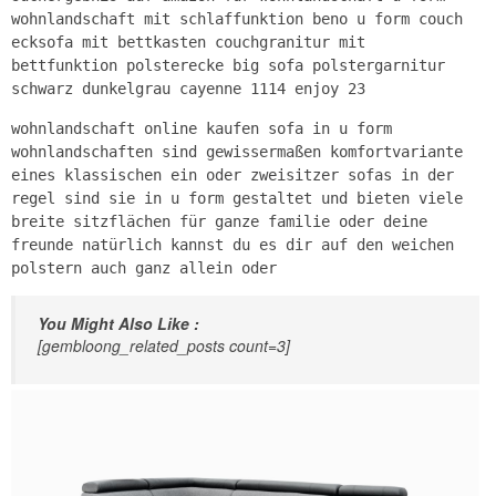
wohnlandschaft mit schlaffunktion beno u form couch
ecksofa mit bettkasten couchgranitur mit
bettfunktion polsterecke big sofa polstergarnitur
schwarz dunkelgrau cayenne 1114 enjoy 23
wohnlandschaft online kaufen sofa in u form
wohnlandschaften sind gewissermaßen komfortvariante
eines klassischen ein oder zweisitzer sofas in der
regel sind sie in u form gestaltet und bieten viele
breite sitzflächen für ganze familie oder deine
freunde natürlich kannst du es dir auf den weichen
polstern auch ganz allein oder
You Might Also Like :
[gembloong_related_posts count=3]