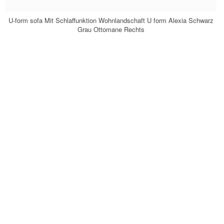
U-form sofa Mit Schlaffunktion Wohnlandschaft U form Alexia Schwarz
Grau Ottomane Rechts