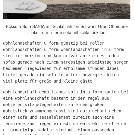
Ecksofa Sofa SANIA mit Schlaffunktion Schwarz Grau Ottomane
Links from u-form sofa mit schlaffunktion
wohnlandschaften u form günstig bei roller
wohnlandschaften u form wohnlandschaften in u form
sind xxl version und komfortvariante eines jeden
sofas gerade nach einem stressigen arbeitstag sorgen
bequemen liegewiesen für erholsame stunden dabei
bietet gerade ein sofa in u form unvergleichlich
viel platz für große und kleine gäste
wohnlandschaft gemütliches sofa in u form kaufen bei
eine wohnlandschaft besteht in der regel aus
mehreren sitzgelegenheiten zu einem großen
möbelstück zusammengefasst sind dazu gehört neben
einem sofa und sesselelement zumeist auch eine
récamiere zum liegen einlädt so entsteht meist eine
u form einige modelle sind mit einem passenden