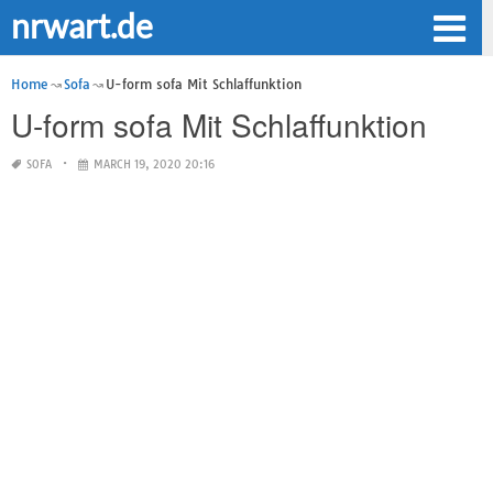
nrwart.de
Home
Sofa
U-form sofa Mit Schlaffunktion
U-form sofa Mit Schlaffunktion
SOFA
MARCH 19, 2020 20:16