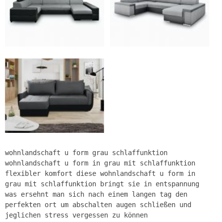
wohnlandschaft u form grau schlaffunktion
wohnlandschaft u form in grau mit schlaffunktion
flexibler komfort diese wohnlandschaft u form in
grau mit schlaffunktion bringt sie in entspannung
was ersehnt man sich nach einem langen tag den
perfekten ort um abschalten augen schließen und
jeglichen stress vergessen zu können