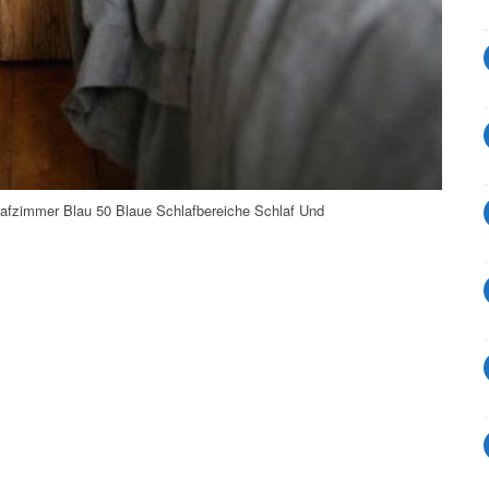
afzimmer Blau 50 Blaue Schlafbereiche Schlaf Und