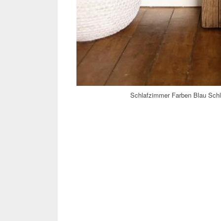
Schlafzimmer Farben Blau Schl