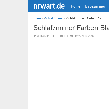
nrwart.de
Home
Badezimmer
Home
Schlafzimmer
Schlafzimmer Farben Blau
Schlafzimmer Farben Bl
SCHLAFZIMMER
DECEMBER 12, 2019 21:16