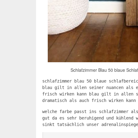
Schlafzimmer Blau 50 blaue Schla
schlafzimmer blau 50 blaue schlafberei
blau gilt in allen seiner nuancen als 
frisch wirken kann blau gilt in allen 
dramatisch als auch frisch wirken kann
welche farbe passt ins schlafzimmer al
gut da es sehr beruhigend und kühlend 
sinkt tatsächlich unser adrenalinspieg