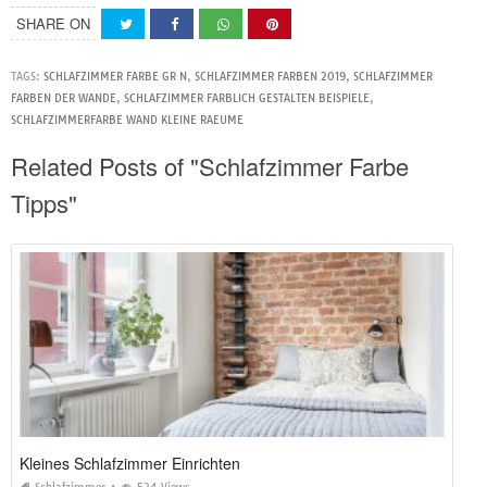
SHARE ON
TAGS:
SCHLAFZIMMER FARBE GR N
,
SCHLAFZIMMER FARBEN 2019
,
SCHLAFZIMMER
FARBEN DER WANDE
,
SCHLAFZIMMER FARBLICH GESTALTEN BEISPIELE
,
SCHLAFZIMMERFARBE WAND KLEINE RAEUME
Related Posts of "Schlafzimmer Farbe
Tipps"
Kleines Schlafzimmer Einrichten