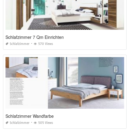
Schlafzimmer 7 Qm Einrichten
Schlafzimmer
570 Views
Schlafzimmer Wandfarbe
Schlafzimmer
505 Views