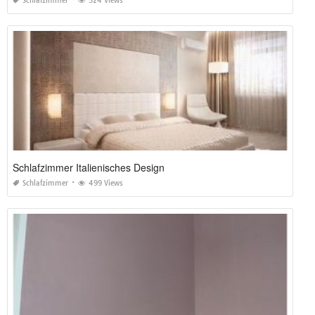
Schlafzimmer
524 Views
Schlafzimmer Italienisches Design
Schlafzimmer
499 Views