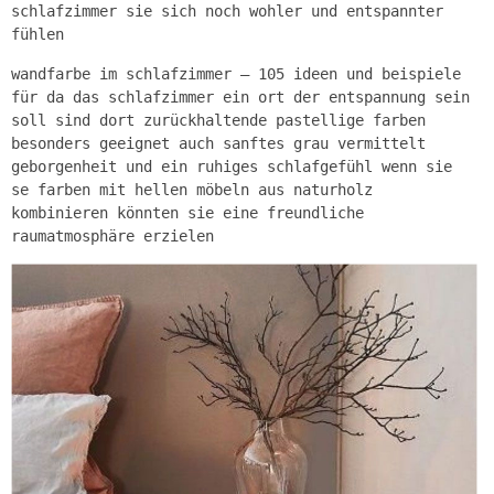
schlafzimmer sie sich noch wohler und entspannter
fühlen
wandfarbe im schlafzimmer – 105 ideen und beispiele
für da das schlafzimmer ein ort der entspannung sein
soll sind dort zurückhaltende pastellige farben
besonders geeignet auch sanftes grau vermittelt
geborgenheit und ein ruhiges schlafgefühl wenn sie
se farben mit hellen möbeln aus naturholz
kombinieren könnten sie eine freundliche
raumatmosphäre erzielen