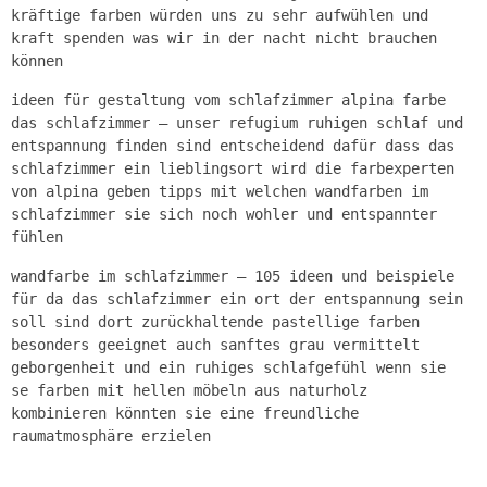
kräftige farben würden uns zu sehr aufwühlen und
kraft spenden was wir in der nacht nicht brauchen
können
ideen für gestaltung vom schlafzimmer alpina farbe
das schlafzimmer – unser refugium ruhigen schlaf und
entspannung finden sind entscheidend dafür dass das
schlafzimmer ein lieblingsort wird die farbexperten
von alpina geben tipps mit welchen wandfarben im
schlafzimmer sie sich noch wohler und entspannter
fühlen
wandfarbe im schlafzimmer – 105 ideen und beispiele
für da das schlafzimmer ein ort der entspannung sein
soll sind dort zurückhaltende pastellige farben
besonders geeignet auch sanftes grau vermittelt
geborgenheit und ein ruhiges schlafgefühl wenn sie
se farben mit hellen möbeln aus naturholz
kombinieren könnten sie eine freundliche
raumatmosphäre erzielen