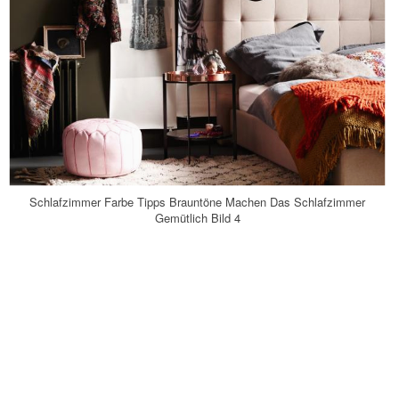
Schlafzimmer Farbe Tipps Brauntöne Machen Das Schlafzimmer
Gemütlich Bild 4