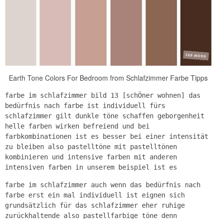
Earth Tone Colors For Bedroom from Schlafzimmer Farbe Tipps
farbe im schlafzimmer bild 13 [schÖner wohnen] das
bedürfnis nach farbe ist individuell fürs
schlafzimmer gilt dunkle töne schaffen geborgenheit
helle farben wirken befreiend und bei
farbkombinationen ist es besser bei einer intensität
zu bleiben also pastelltöne mit pastelltönen
kombinieren und intensive farben mit anderen
intensiven farben in unserem beispiel ist es
farbe im schlafzimmer auch wenn das bedürfnis nach
farbe erst ein mal individuell ist eignen sich
grundsätzlich für das schlafzimmer eher ruhige
zurückhaltende also pastellfarbige töne denn