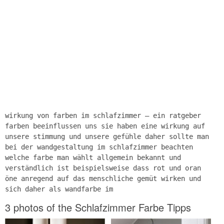
wirkung von farben im schlafzimmer – ein ratgeber
farben beeinflussen uns sie haben eine wirkung auf
unsere stimmung und unsere gefühle daher sollte man
bei der wandgestaltung im schlafzimmer beachten
welche farbe man wählt allgemein bekannt und
verständlich ist beispielsweise dass rot und oran
öne anregend auf das menschliche gemüt wirken und
sich daher als wandfarbe im
3 photos of the Schlafzimmer Farbe Tipps