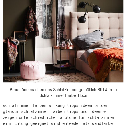
Brauntöne machen das Schlafzimmer gemütlich Bild 4 from
Schlafzimmer Farbe Tipps
schlafzimmer farben wirkung tipps ideen bilder
glamour schlafzimmer farben tipps und ideen wir
zeigen unterschiedliche farbtöne für schlafzimmer
einrichtung geeignet sind entweder als wandfarbe