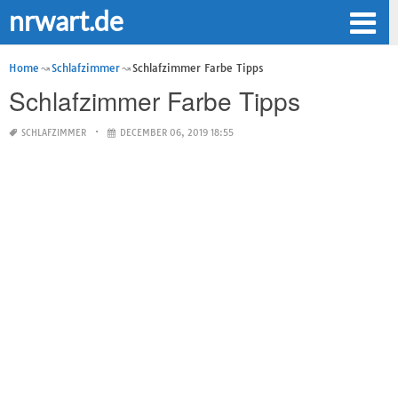
nrwart.de
Home
Schlafzimmer
Schlafzimmer Farbe Tipps
Schlafzimmer Farbe Tipps
SCHLAFZIMMER
DECEMBER 06, 2019 18:55