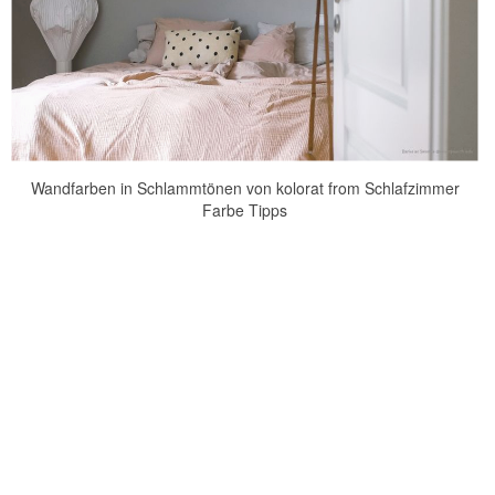
Wandfarben in Schlammtönen von kolorat from Schlafzimmer
Farbe Tipps