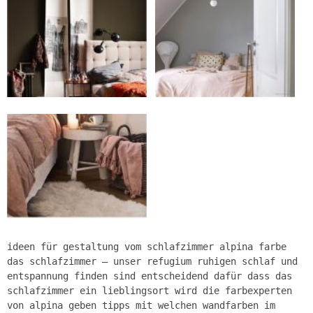
ideen für gestaltung vom schlafzimmer alpina farbe
das schlafzimmer – unser refugium ruhigen schlaf und
entspannung finden sind entscheidend dafür dass das
schlafzimmer ein lieblingsort wird die farbexperten
von alpina geben tipps mit welchen wandfarben im