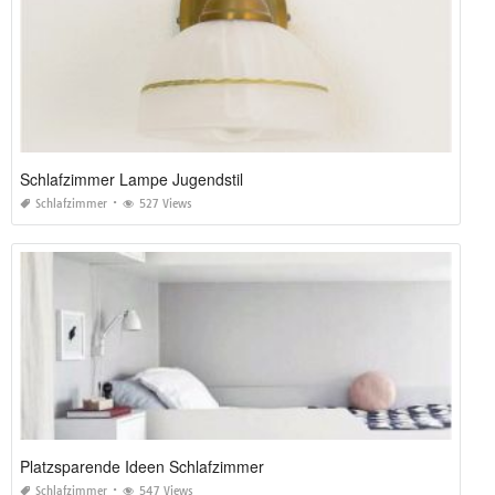
Schlafzimmer Lampe Jugendstil
Schlafzimmer
527 Views
Platzsparende Ideen Schlafzimmer
Schlafzimmer
547 Views