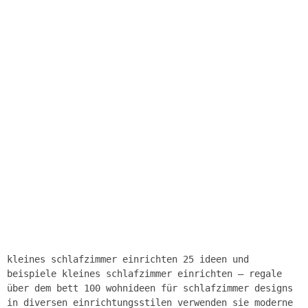
kleines schlafzimmer einrichten 25 ideen und
beispiele kleines schlafzimmer einrichten – regale
über dem bett 100 wohnideen für schlafzimmer designs
in diversen einrichtungsstilen verwenden sie moderne