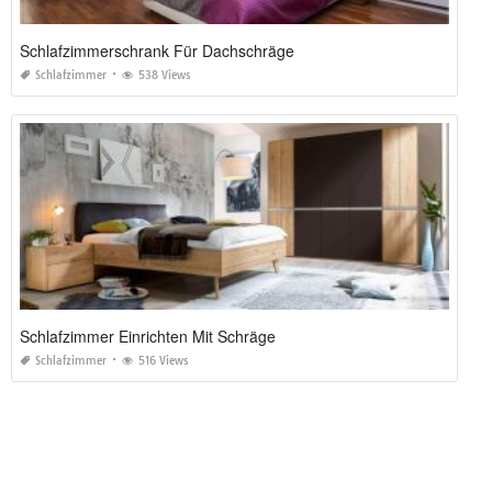
Schlafzimmerschrank Für Dachschräge
Schlafzimmer
538 Views
Schlafzimmer Einrichten Mit Schräge
Schlafzimmer
516 Views