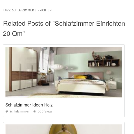
TAGS:
SCHLAFZIMMER EINRICHTEN
Related Posts of "Schlafzimmer Einrichten
20 Qm"
Schlafzimmer Ideen Holz
Schlafzimmer
500 Views