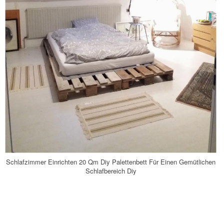
Schlafzimmer Einrichten 20 Qm Diy Palettenbett Für Einen Gemütlichen
Schlafbereich Diy