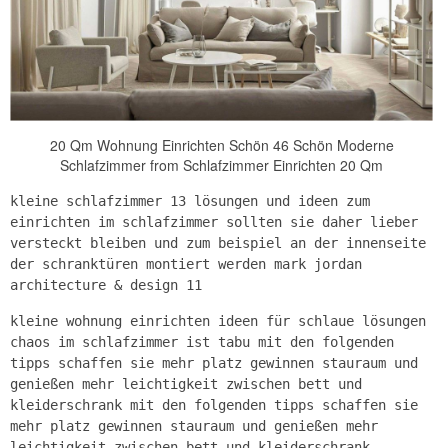
20 Qm Wohnung Einrichten Schön 46 Schön Moderne
Schlafzimmer from Schlafzimmer Einrichten 20 Qm
kleine schlafzimmer 13 lösungen und ideen zum
einrichten im schlafzimmer sollten sie daher lieber
versteckt bleiben und zum beispiel an der innenseite
der schranktüren montiert werden mark jordan
architecture & design 11
kleine wohnung einrichten ideen für schlaue lösungen
chaos im schlafzimmer ist tabu mit den folgenden
tipps schaffen sie mehr platz gewinnen stauraum und
genießen mehr leichtigkeit zwischen bett und
kleiderschrank mit den folgenden tipps schaffen sie
mehr platz gewinnen stauraum und genießen mehr
leichtigkeit zwischen bett und kleiderschrank