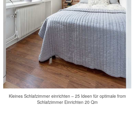
Kleines Schlafzimmer einrichten – 25 Ideen für optimale from
Schlafzimmer Einrichten 20 Qm