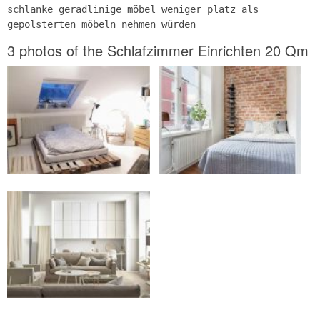
schlanke geradlinige möbel weniger platz als
gepolsterten möbeln nehmen würden
3 photos of the Schlafzimmer Einrichten 20 Qm