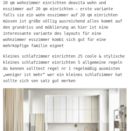
20 qm wohnzimmer einrichten deavita wohn und
esszimmer auf 20 qm einrichten – erste variante
falls sie ein wohn esszimmer auf 20 qm einrichten
müssen ist größe völlig ausreichend alles kommt auf
den grundriss und möblierung an hier ist eine
interessante variante des layouts für eine
wohnzimmer esszimmer kombi sich gut für eine
mehrköpfige familie eignet
kleines schlafzimmer einrichten 25 coole & stylische
kleines schlafzimmer einrichten 5 allgemeine regeln
du kennen solltest regel nr 1 regelmäßig ausmisten
„weniger ist mehr“ wer ein kleines schlafzimmer hat
sollte sich sen satz gut merken