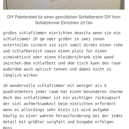
DIY Palettenbett für einen gemütlichen Schlafbereich DIY from
Schlafzimmer Einrichten 20 Qm
großes schlafzimmer einrichten deavita wenn sie ein
schlafzimmer 20 qm oder größer in zwei zonen
unterteilen sichern sie sich somit direkt einen ruhe
und schlafbereich sowie einen platz für einen
schminktisch oder einen kleiderschrank eine wand
zwischen dem schlafbett und dem tisch kann den raum
außerdem auch optisch tennen und dabei nicht zu
länglich wirken
20 wundervolle schlafzimmer mit weniger als 6
quadratmetern jeder raum hat einen besonderen charme
doch das schlafzimmer ist ein wichtiger rückzugsort
der viel aufmerksamkeit beim einrichten erfordert
wenn es allerdings sehr klein ist wird aufgabe
häufig zu einer wahren herausforderung bei der jedes
detail mit größter sorgfalt und hingabe erfolgen
muss