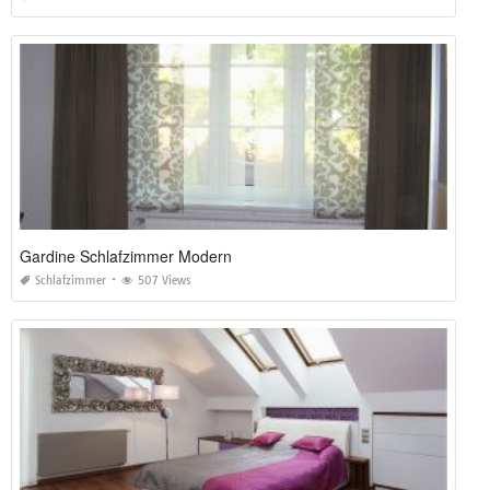
Gardine Schlafzimmer Modern
Schlafzimmer
507 Views