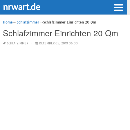
nrwart.de
Home
Schlafzimmer
Schlafzimmer Einrichten 20 Qm
Schlafzimmer Einrichten 20 Qm
SCHLAFZIMMER
DECEMBER 05, 2019 06:00