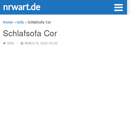
nrwart.de
Home
Sofa
Schlafsofa Cor
Schlafsofa Cor
SOFA
MARCH 13, 2020 05:00