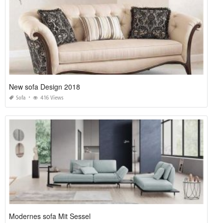
New sofa Design 2018
Sofa
416 Views
Modernes sofa Mit Sessel