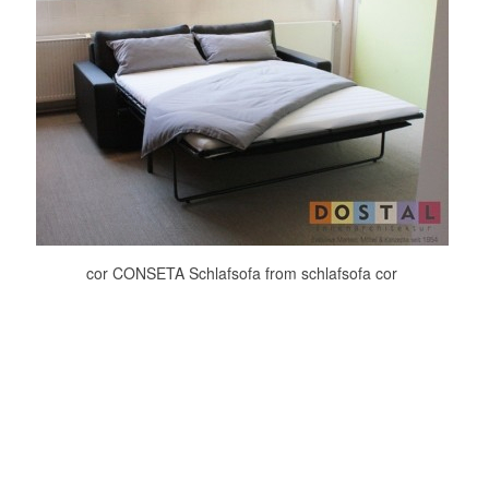
cor CONSETA Schlafsofa from schlafsofa cor