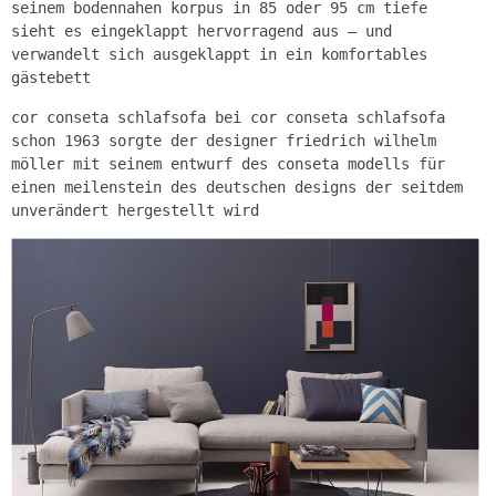
seinem bodennahen korpus in 85 oder 95 cm tiefe
sieht es eingeklappt hervorragend aus – und
verwandelt sich ausgeklappt in ein komfortables
gästebett
cor conseta schlafsofa bei cor conseta schlafsofa
schon 1963 sorgte der designer friedrich wilhelm
möller mit seinem entwurf des conseta modells für
einen meilenstein des deutschen designs der seitdem
unverändert hergestellt wird