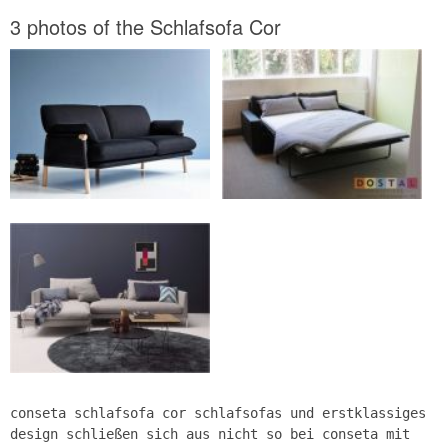
3 photos of the Schlafsofa Cor
conseta schlafsofa cor schlafsofas und erstklassiges
design schließen sich aus nicht so bei conseta mit