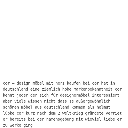
cor – design möbel mit herz kaufen bei cor hat in
deutschland eine ziemlich hohe markenbekanntheit cor
kennt jeder der sich für designermöbel interessiert
aber viele wissen nicht dass se außergewöhnlich
schönen möbel aus deutschland kommen als helmut
lübke cor kurz nach dem 2 weltkrieg gründete verriet
er bereits bei der namensgebung mit wieviel liebe er
zu werke ging