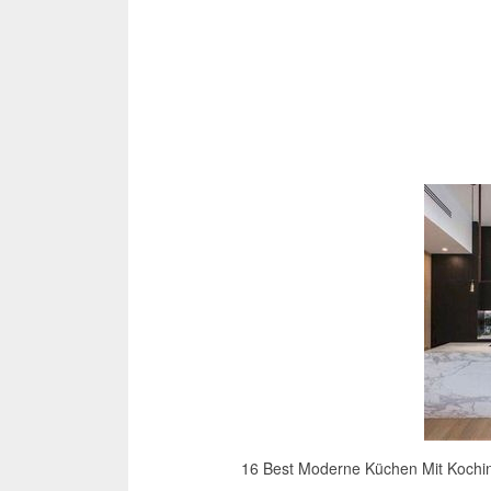
16 Best Moderne Küchen Mit Kochi