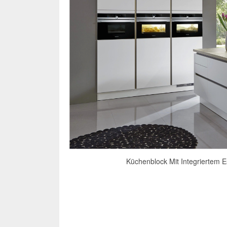
Küchenblock Mit Integriertem 