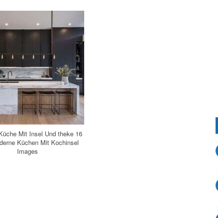
üche Mit Insel Und theke 16
derne Küchen Mit Kochinsel
Images