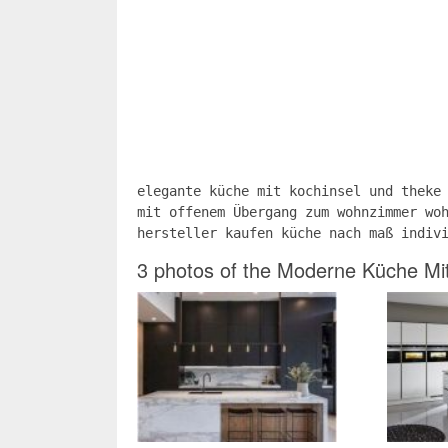
elegante küche mit kochinsel und theke
mit offenem Übergang zum wohnzimmer wo
hersteller kaufen küche nach maß indiv
3 photos of the Moderne Küche Mit