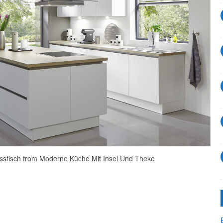
Esstisch from Moderne Küche Mit Insel Und Theke