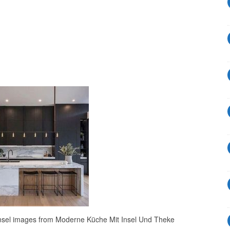
nsel images from Moderne Küche Mit Insel Und Theke