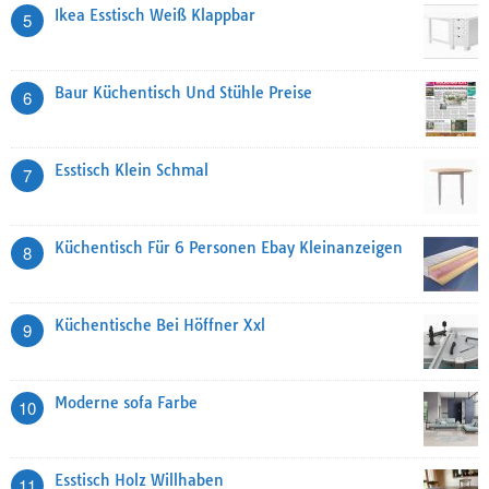
Ikea Esstisch Weiß Klappbar
5
Baur Küchentisch Und Stühle Preise
6
Esstisch Klein Schmal
7
Küchentisch Für 6 Personen Ebay Kleinanzeigen
8
Küchentische Bei Höffner Xxl
9
Moderne sofa Farbe
10
Esstisch Holz Willhaben
11