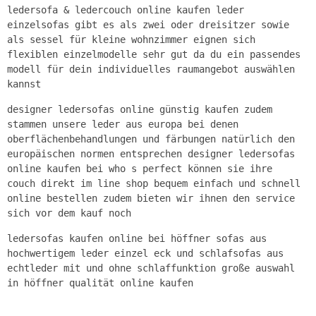
ledersofa & ledercouch online kaufen leder
einzelsofas gibt es als zwei oder dreisitzer sowie
als sessel für kleine wohnzimmer eignen sich
flexiblen einzelmodelle sehr gut da du ein passendes
modell für dein individuelles raumangebot auswählen
kannst
designer ledersofas online günstig kaufen zudem
stammen unsere leder aus europa bei denen
oberflächenbehandlungen und färbungen natürlich den
europäischen normen entsprechen designer ledersofas
online kaufen bei who s perfect können sie ihre
couch direkt im line shop bequem einfach und schnell
online bestellen zudem bieten wir ihnen den service
sich vor dem kauf noch
ledersofas kaufen online bei höffner sofas aus
hochwertigem leder einzel eck und schlafsofas aus
echtleder mit und ohne schlaffunktion große auswahl
in höffner qualität online kaufen