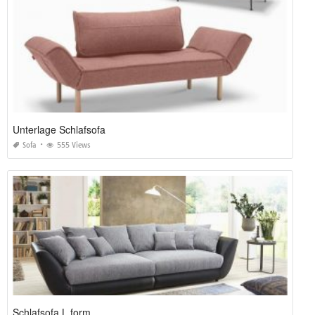
Unterlage Schlafsofa
Sofa
555 Views
Schlafsofa L form