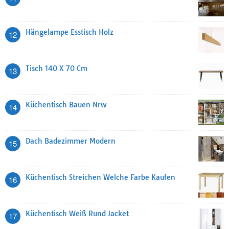
Hängelampe Esstisch Holz
12
Tisch 140 X 70 Cm
13
Küchentisch Bauen Nrw
14
Dach Badezimmer Modern
15
Küchentisch Streichen Welche Farbe Kaufen
16
Küchentisch Weiß Rund Jacket
17