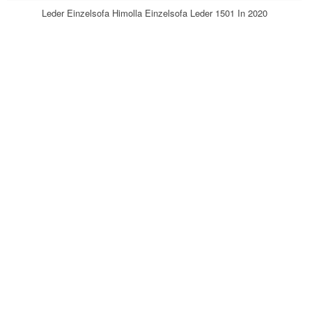
Leder Einzelsofa Himolla Einzelsofa Leder 1501 In 2020