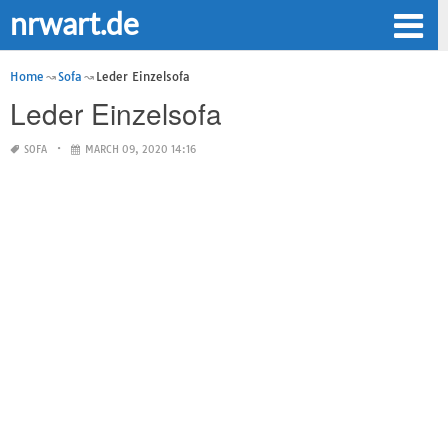
nrwart.de
Home
Sofa
Leder Einzelsofa
Leder Einzelsofa
SOFA
MARCH 09, 2020 14:16