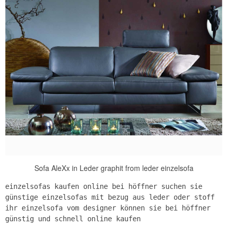
Sofa AleXx in Leder graphit from leder einzelsofa
einzelsofas kaufen online bei höffner suchen sie
günstige einzelsofas mit bezug aus leder oder stoff
ihr einzelsofa vom designer können sie bei höffner
günstig und schnell online kaufen