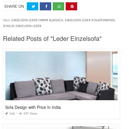
SHARE ON
TAGS:
EINZELSOFA LEDER CHROM KLASSISCH
,
EINZELSOFA LEDER SCHLAFFUNKTION
,
SCHILLIG EINZELSOFA LEDER
Related Posts of "Leder Einzelsofa"
Sofa Design with Price In India
Sofa
497 Views