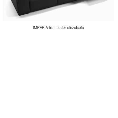
IMPERIA from leder einzelsofa