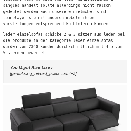
singles handelt sollte allerdings nicht falsch
gedeutet werden auch unsere einzelmöbel sind
teamplayer sie mit anderen möbeln ihren
vorstellungen entsprechend kombinieren können
leder einzelsofas schicke 2 & 3 sitzer aus leder bei
die produkte in der kategorie leder einzelsofas
wurden von 2340 kunden durchschnittlich mit 4 5 von
5 sternen bewertet
You Might Also Like :
[gembloong_related_posts count=3]