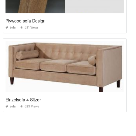
Plywood sofa Design
Sofa
531 Views
Einzelsofa 4 Sitzer
Sofa
629 Views