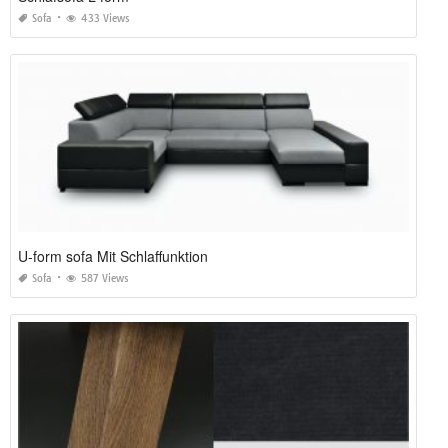
Sofa
433 Views
U-form sofa Mit Schlaffunktion
Sofa
587 Views