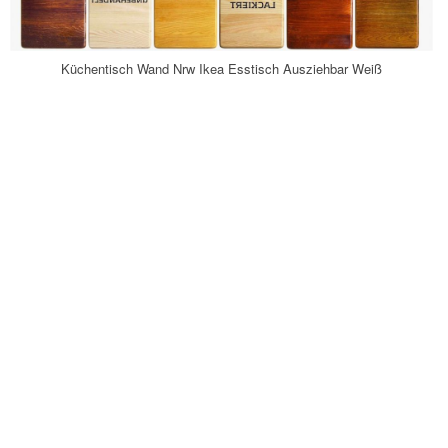
Küchentisch Wand Nrw Ikea Esstisch Ausziehbar Weiß