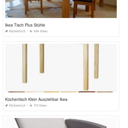
Ikea Tisch Plus Stühle
Küchentisch
694 Views
Küchentisch Klein Ausziehbar Ikea
Küchentisch
751 Views