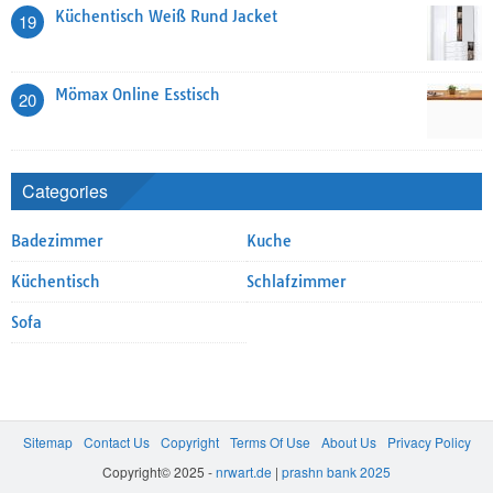
Küchentisch Weiß Rund Jacket
19
Mömax Online Esstisch
20
Categories
Badezimmer
Kuche
Küchentisch
Schlafzimmer
Sofa
Sitemap
Contact Us
Copyright
Terms Of Use
About Us
Privacy Policy
Copyright© 2025 -
nrwart.de
|
prashn bank 2025