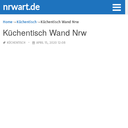
nrwart.de
Home
Küchentisch
Küchentisch Wand Nrw
Küchentisch Wand Nrw
KÜCHENTISCH
APRIL 15, 2020 12:08