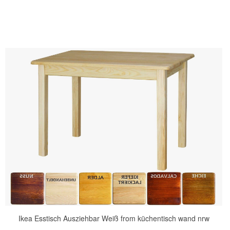
Ikea Esstisch Ausziehbar Weiß from küchentisch wand nrw