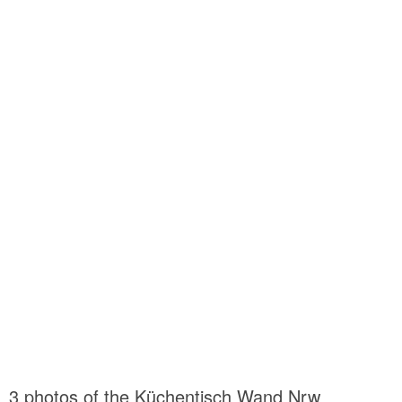
3 photos of the Küchentisch Wand Nrw