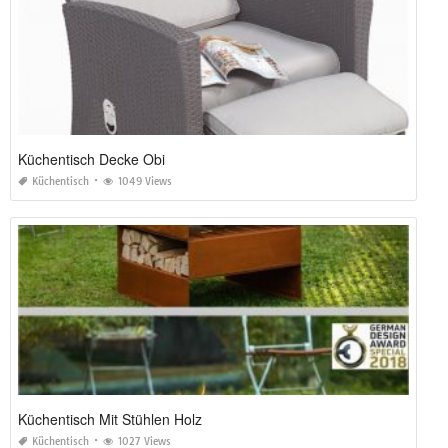
Küchentisch Decke Obi
Küchentisch
1049 Views
Küchentisch Mit Stühlen Holz
Küchentisch
1027 Views