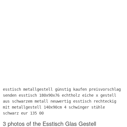
esstisch metallgestell günstig kaufen preisvorschlag
senden esstisch 180x90x76 echtholz eiche x gestell
aus schwarzem metall neuwertig esstisch rechteckig
mit metallgestell 140x90cm 4 schwinger stühle
schwarz eur 135 00
3 photos of the Esstisch Glas Gestell