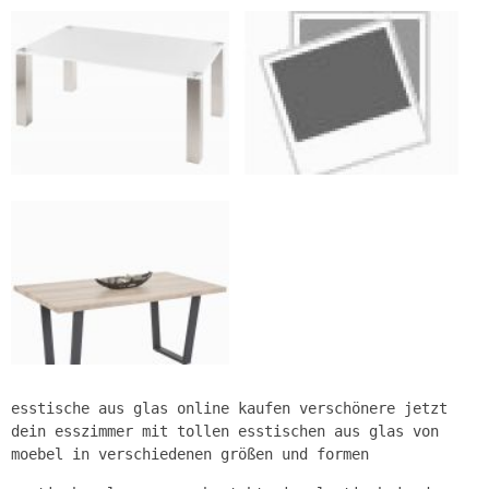
esstische aus glas online kaufen verschönere jetzt
dein esszimmer mit tollen esstischen aus glas von
moebel in verschiedenen größen und formen