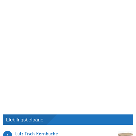
Lieblingsbeiträge
Lutz Tisch Kernbuche
1