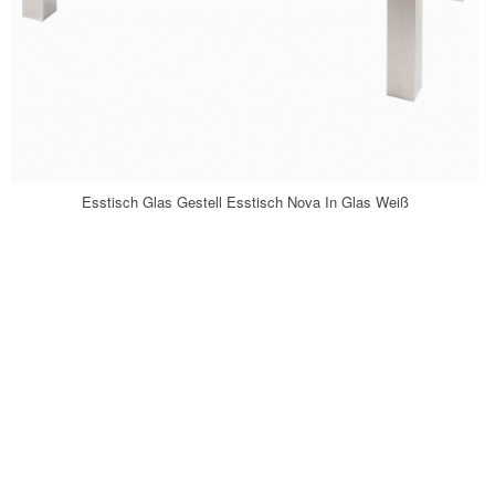
Esstisch Glas Gestell Esstisch Nova In Glas Weiß