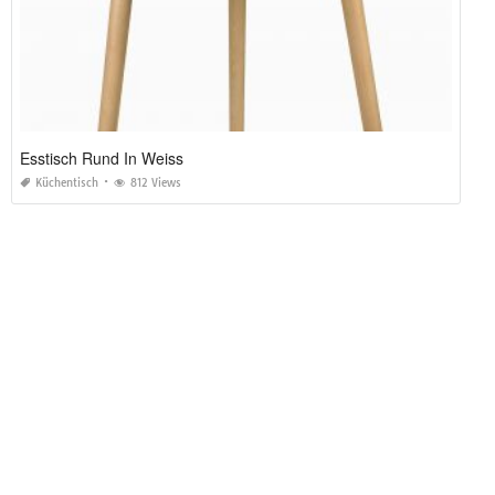
Esstisch Rund In Weiss
Küchentisch
812 Views