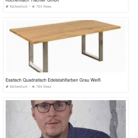
Küchentisch
703 Views
Esstisch Quadratisch Edelstahlfarben Grau Weiß
Küchentisch
784 Views