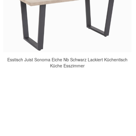
Esstisch Juist Sonoma Eiche Nb Schwarz Lackiert Küchentisch
Küche Esszimmer