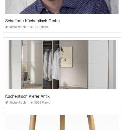
Schaffrath Küchentisch Gmbh
Küchentisch
735 Views
Küchentisch Kiefer Antik
Küchentisch
3959 Views