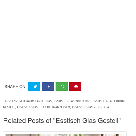
SHARE ON
TAGS:
ESSTISCH BAUMKANTE GLAS
,
ESSTISCH GLAS 200 X 100
,
ESSTISCH GLAS CHROM
GESTELL
,
ESSTISCH GLAS EBAY KLEINANZEIGEN
,
ESSTISCH GLAS RUND IKEA
Related Posts of "Esstisch Glas Gestell"