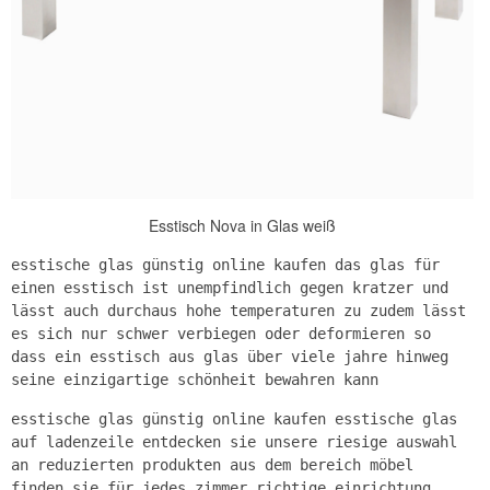
Esstisch Nova in Glas weiß
esstische glas günstig online kaufen das glas für
einen esstisch ist unempfindlich gegen kratzer und
lässt auch durchaus hohe temperaturen zu zudem lässt
es sich nur schwer verbiegen oder deformieren so
dass ein esstisch aus glas über viele jahre hinweg
seine einzigartige schönheit bewahren kann
esstische glas günstig online kaufen esstische glas
auf ladenzeile entdecken sie unsere riesige auswahl
an reduzierten produkten aus dem bereich möbel
finden sie für jedes zimmer richtige einrichtung