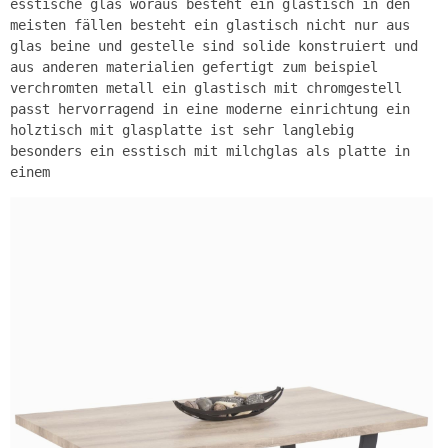
esstische glas woraus besteht ein glastisch in den
meisten fällen besteht ein glastisch nicht nur aus
glas beine und gestelle sind solide konstruiert und
aus anderen materialien gefertigt zum beispiel
verchromten metall ein glastisch mit chromgestell
passt hervorragend in eine moderne einrichtung ein
holztisch mit glasplatte ist sehr langlebig
besonders ein esstisch mit milchglas als platte in
einem