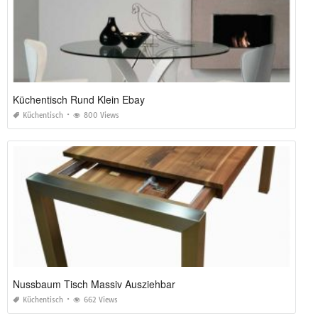
Küchentisch Rund Klein Ebay
Küchentisch
800 Views
Nussbaum Tisch Massiv Ausziehbar
Küchentisch
662 Views