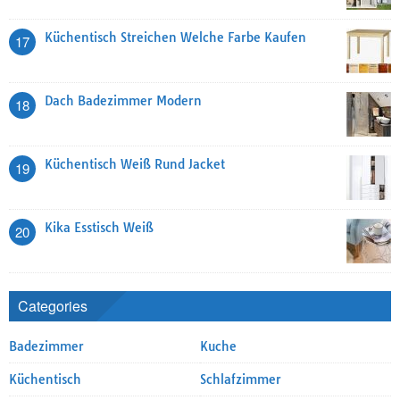
Küchentisch Streichen Welche Farbe Kaufen
17
Dach Badezimmer Modern
18
Küchentisch Weiß Rund Jacket
19
Kika Esstisch Weiß
20
Categories
Badezimmer
Kuche
Küchentisch
Schlafzimmer