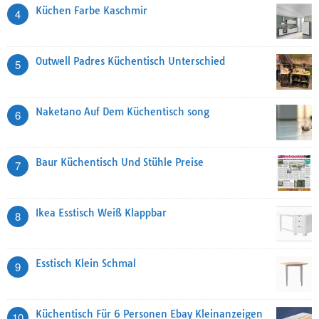
Küchen Farbe Kaschmir
4
Outwell Padres Küchentisch Unterschied
5
Naketano Auf Dem Küchentisch song
6
Baur Küchentisch Und Stühle Preise
7
Ikea Esstisch Weiß Klappbar
8
Esstisch Klein Schmal
9
Küchentisch Für 6 Personen Ebay Kleinanzeigen
10