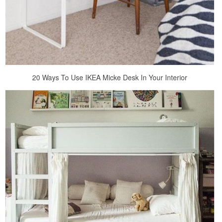
20 Ways To Use IKEA Micke Desk In Your Interior