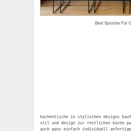
Best Sprüche Für 
küchentische in stylischen designs kau
stil und design zur restlichen küche p
auch ganz einfach individuell anfertig