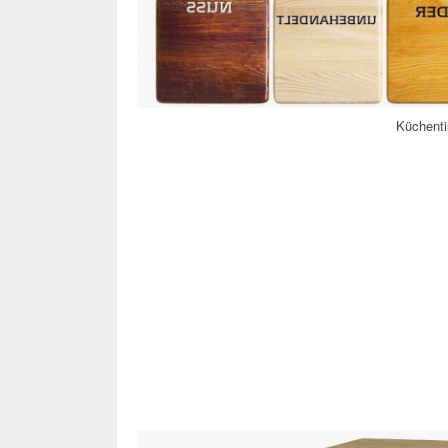
Küchenti