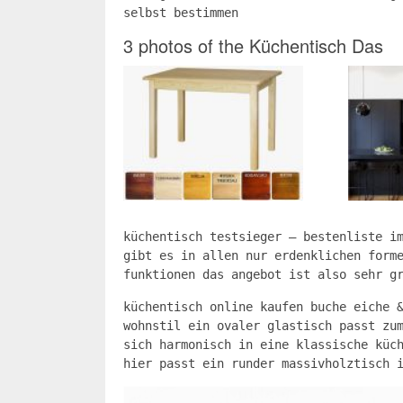
selbst bestimmen
3 photos of the Küchentisch Das
küchentisch testsieger – bestenliste i
gibt es in allen nur erdenklichen form
funktionen das angebot ist also sehr g
küchentisch online kaufen buche eiche 
wohnstil ein ovaler glastisch passt zu
sich harmonisch in eine klassische küc
hier passt ein runder massivholztisch 