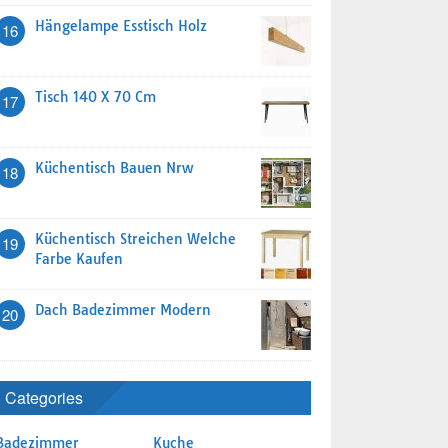
Hängelampe Esstisch Holz
16
Tisch 140 X 70 Cm
17
Küchentisch Bauen Nrw
18
Küchentisch Streichen Welche
19
Farbe Kaufen
Dach Badezimmer Modern
20
Categories
Badezimmer
Kuche