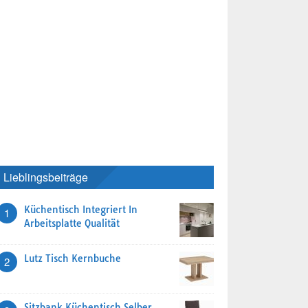
Lieblingsbeiträge
Küchentisch Integriert In
1
Arbeitsplatte Qualität
Lutz Tisch Kernbuche
2
Sitzbank Küchentisch Selber