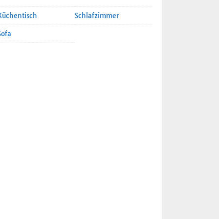
Küchentisch
Schlafzimmer
Sofa