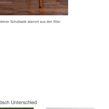
kleiner Schublade stammt aus den 50er
tisch Unterschied