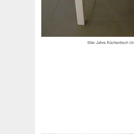
50er Jahre Küchentisch Un