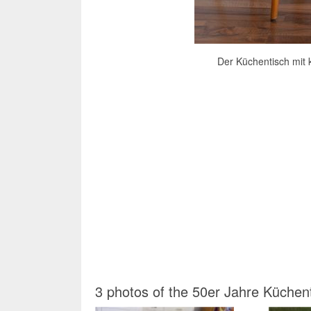
Der Küchentisch mit 
3 photos of the 50er Jahre Küchen