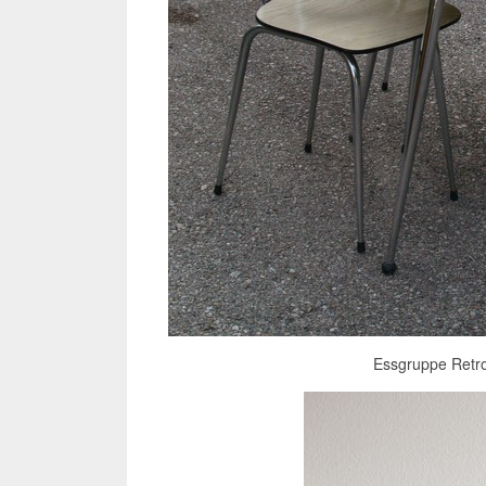
Essgruppe Retro