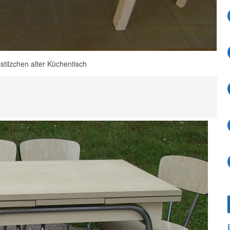
tilzchen alter Küchentisch