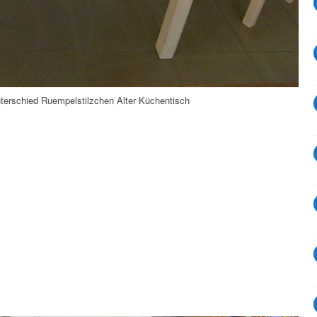
terschied Ruempelstilzchen Alter Küchentisch