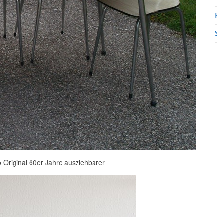
 Original 60er Jahre ausziehbarer