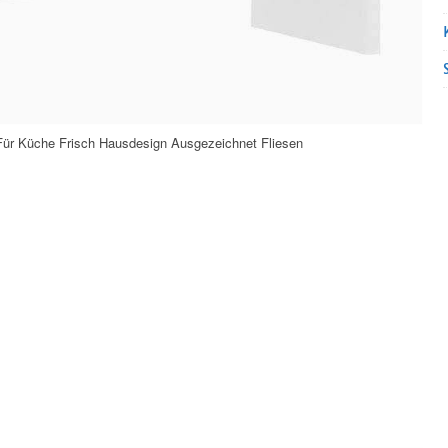
Für Küche Frisch Hausdesign Ausgezeichnet Fliesen