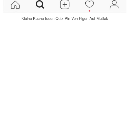
Kleine Kuche Ideen Quiz Pin Von Figen Auf Mutfak