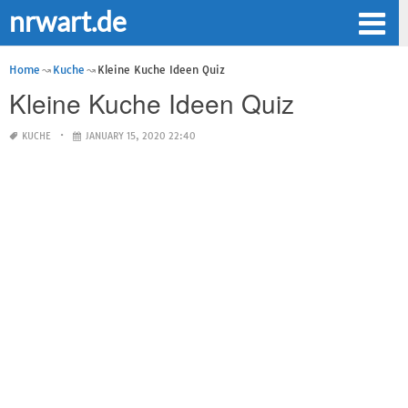
nrwart.de
Home
Kuche
Kleine Kuche Ideen Quiz
Kleine Kuche Ideen Quiz
KUCHE
JANUARY 15, 2020 22:40