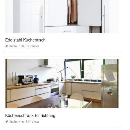
Edelstahl Küchentisch
Kuche
515 Views
Küchenschrank Einrichtung
Kuche
514 Views