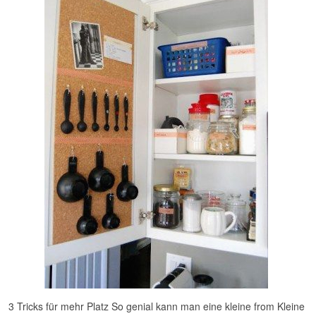
3 Tricks für mehr Platz So genial kann man eine kleine from Kleine