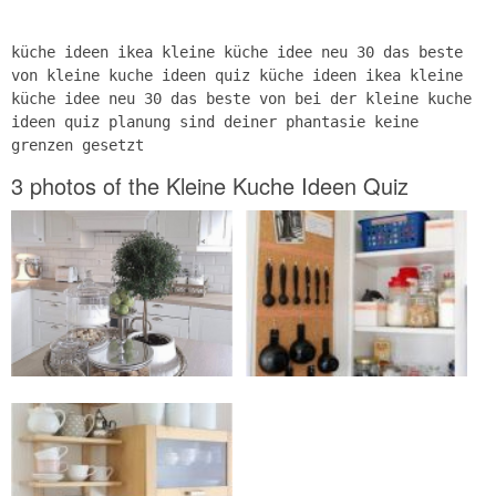
küche ideen ikea kleine küche idee neu 30 das beste
von kleine kuche ideen quiz küche ideen ikea kleine
küche idee neu 30 das beste von bei der kleine kuche
ideen quiz planung sind deiner phantasie keine
grenzen gesetzt
3 photos of the Kleine Kuche Ideen Quiz