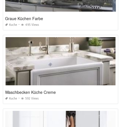
Graue Küchen Farbe
Kuche
495 Views
Waschbecken Küche Creme
Kuche
592 Views