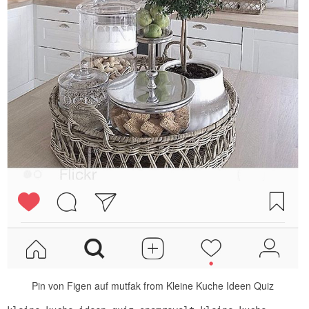
Pin von Figen auf mutfak from Kleine Kuche Ideen Quiz