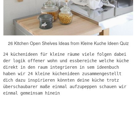
26 Kitchen Open Shelves Ideas from Kleine Kuche Ideen Quiz
24 küchenideen für kleine räume viele folgen dabei
der logik offener wohn und essbereiche welche küche
direkt in den raum integrieren in sem ideenbuch
haben wir 24 kleine küchenideen zusammengestellt
dich dazu inspirieren könnten deine küche trotz
überschaubarer maße einmal aufzupeppen schauen wir
einmal gemeinsam hinein