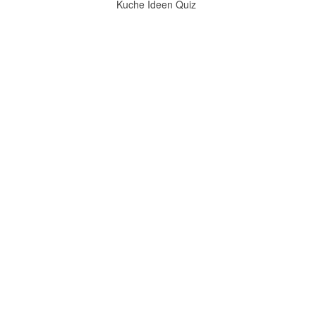
Kuche Ideen Quiz