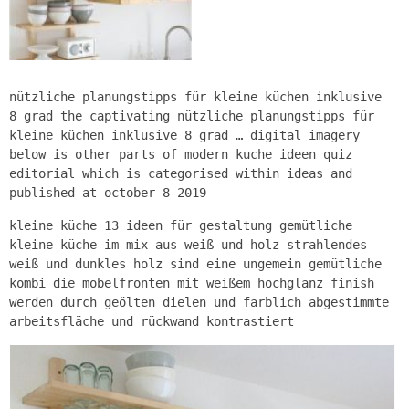
nützliche planungstipps für kleine küchen inklusive
8 grad the captivating nützliche planungstipps für
kleine küchen inklusive 8 grad … digital imagery
below is other parts of modern kuche ideen quiz
editorial which is categorised within ideas and
published at october 8 2019
kleine küche 13 ideen für gestaltung gemütliche
kleine küche im mix aus weiß und holz strahlendes
weiß und dunkles holz sind eine ungemein gemütliche
kombi die möbelfronten mit weißem hochglanz finish
werden durch geölten dielen und farblich abgestimmte
arbeitsfläche und rückwand kontrastiert