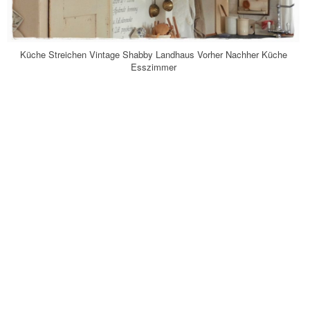
Küche Streichen Vintage Shabby Landhaus Vorher Nachher Küche
Esszimmer