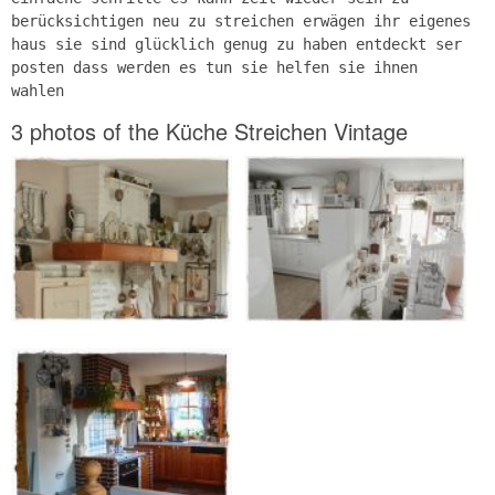
berücksichtigen neu zu streichen erwägen ihr eigenes
haus sie sind glücklich genug zu haben entdeckt ser
posten dass werden es tun sie helfen sie ihnen
wahlen
3 photos of the Küche Streichen Vintage