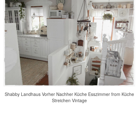
Shabby Landhaus Vorher Nachher Küche Esszimmer from Küche
Streichen Vintage