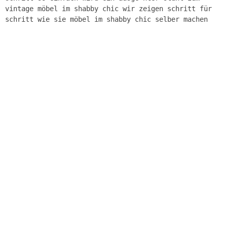
vintage möbel im shabby chic wir zeigen schritt für
schritt wie sie möbel im shabby chic selber machen