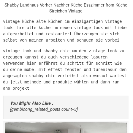
Shabby Landhaus Vorher Nachher Küche Esszimmer from Küche
Streichen Vintage
vintage küche alte küchen im einzigartigen vintage
look ihre alte küche im neuen vintage look mit liebe
aufgearbeitet und restauriert Überzeugen sie sich
selbst von meinen arbeiten und schauen sie vorbei
vintage look und shabby chic um den vintage look zu
erzeugen kannst du auch verschiedene lasuren
verwenden hier erfährst du schritt für schritt wie
du deine möbel mit effekt fenster und türenlasur den
angesagten shabby chic verleihst also worauf wartest
du jetzt methode und produkte wählen und dann ran
ans projekt
You Might Also Like :
[gembloong_related_posts count=3]