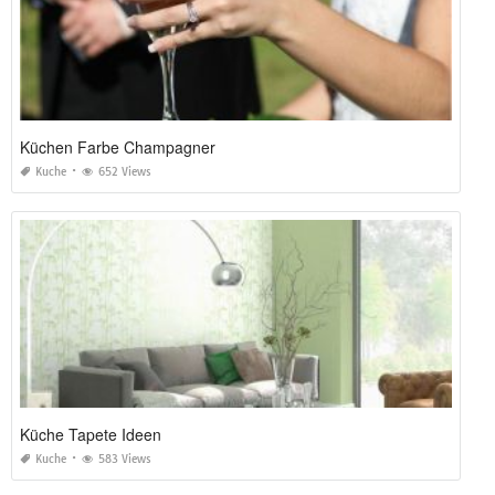
Küchen Farbe Champagner
Kuche
652 Views
Küche Tapete Ideen
Kuche
583 Views