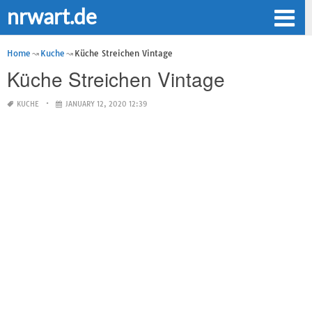
nrwart.de
Home
Kuche
Küche Streichen Vintage
Küche Streichen Vintage
KUCHE
JANUARY 12, 2020 12:39