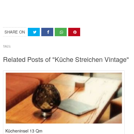
SHARE ON
TAGS:
Related Posts of "Küche Streichen Vintage"
Kücheninsel 13 Qm