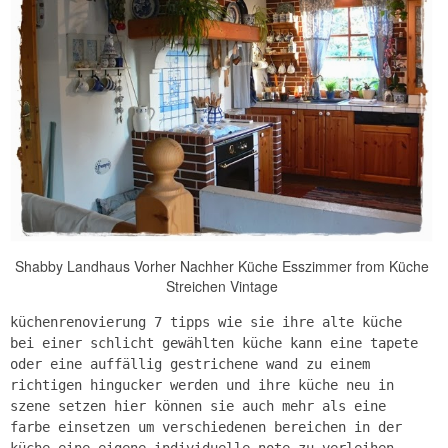
Shabby Landhaus Vorher Nachher Küche Esszimmer from Küche
Streichen Vintage
küchenrenovierung 7 tipps wie sie ihre alte küche
bei einer schlicht gewählten küche kann eine tapete
oder eine auffällig gestrichene wand zu einem
richtigen hingucker werden und ihre küche neu in
szene setzen hier können sie auch mehr als eine
farbe einsetzen um verschiedenen bereichen in der
küche eine eigene individuelle note zu verleihen