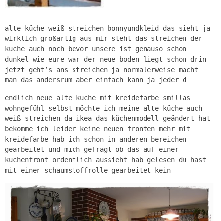
alte küche weiß streichen bonnyundkleid das sieht ja
wirklich großartig aus mir steht das streichen der
küche auch noch bevor unsere ist genauso schön
dunkel wie eure war der neue boden liegt schon drin
jetzt geht’s ans streichen ja normalerweise macht
man das andersrum aber einfach kann ja jeder d
endlich neue alte küche mit kreidefarbe smillas
wohngefühl selbst möchte ich meine alte küche auch
weiß streichen da ikea das küchenmodell geändert hat
bekomme ich leider keine neuen fronten mehr mit
kreidefarbe hab ich schon in anderen bereichen
gearbeitet und mich gefragt ob das auf einer
küchenfront ordentlich aussieht hab gelesen du hast
mit einer schaumstoffrolle gearbeitet kein