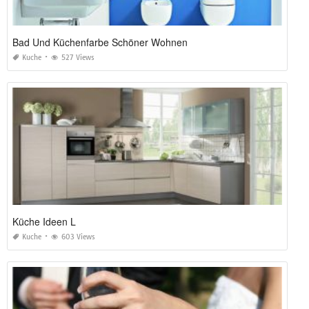
Bad Und Küchenfarbe Schöner Wohnen
Kuche
527 Views
Küche Ideen L
Kuche
603 Views