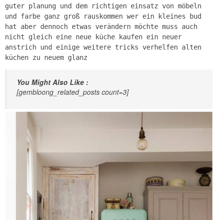
guter planung und dem richtigen einsatz von möbeln
und farbe ganz groß rauskommen wer ein kleines bud
hat aber dennoch etwas verändern möchte muss auch
nicht gleich eine neue küche kaufen ein neuer
anstrich und einige weitere tricks verhelfen alten
küchen zu neuem glanz
You Might Also Like :
[gembloong_related_posts count=3]