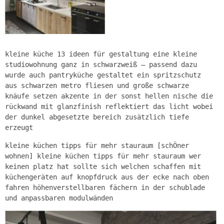
kleine küche 13 ideen für gestaltung eine kleine
studiowohnung ganz in schwarzweiß – passend dazu
wurde auch pantryküche gestaltet ein spritzschutz
aus schwarzen metro fliesen und große schwarze
knäufe setzen akzente in der sonst hellen nische die
rückwand mit glanzfinish reflektiert das licht wobei
der dunkel abgesetzte bereich zusätzlich tiefe
erzeugt
kleine küchen tipps für mehr stauraum [schÖner
wohnen] kleine küchen tipps für mehr stauraum wer
keinen platz hat sollte sich welchen schaffen mit
küchengeräten auf knopfdruck aus der ecke nach oben
fahren höhenverstellbaren fächern in der schublade
und anpassbaren modulwänden