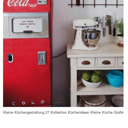
Kleine Küchengestaltung 27 Kollektion Küchenideen Kleine Küche Grafik