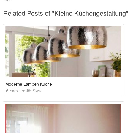
TAGS:
Related Posts of "Kleine Küchengestaltung"
Moderne Lampen Küche
Kuche
594 Views