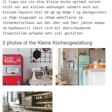
21 tipps wie sie eine kleine küche optimal nutzen
nicht nur aus kleinen wohnungen sondern auch aus
kleinen häusern hier 60 qm eg 60qm 1 og dachgeschoss
ca 25qm insgesamt ca 145qm wohnfläche im
reihenmittelhaus aus den 20er und 50er jahren anbau
im bauhausstil lässt sich mit überschaubarem
finanziellem aufwand sehr viel gestalten
3 photos of the Kleine Küchengestaltung