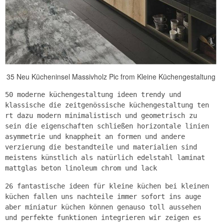
35 Neu Kücheninsel Massivholz Pic from Kleine Küchengestaltung
50 moderne küchengestaltung ideen trendy und
klassische die zeitgenössische küchengestaltung ten
rt dazu modern minimalistisch und geometrisch zu
sein die eigenschaften schließen horizontale linien
asymmetrie und knappheit an formen und andere
verzierung die bestandteile und materialien sind
meistens künstlich als natürlich edelstahl laminat
mattglas beton linoleum chrom und lack
26 fantastische ideen für kleine küchen bei kleinen
küchen fallen uns nachteile immer sofort ins auge
aber miniatur küchen können genauso toll aussehen
und perfekte funktionen integrieren wir zeigen es