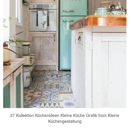
27 Kollektion Küchenideen Kleine Küche Grafik from Kleine
Küchengestaltung