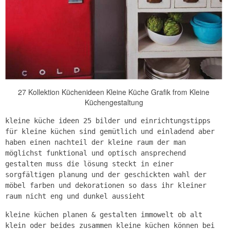
27 Kollektion Küchenideen Kleine Küche Grafik from Kleine
Küchengestaltung
kleine küche ideen 25 bilder und einrichtungstipps
für kleine küchen sind gemütlich und einladend aber
haben einen nachteil der kleine raum der man
möglichst funktional und optisch ansprechend
gestalten muss die lösung steckt in einer
sorgfältigen planung und der geschickten wahl der
möbel farben und dekorationen so dass ihr kleiner
raum nicht eng und dunkel aussieht
kleine küchen planen & gestalten immowelt ob alt
klein oder beides zusammen kleine küchen können bei