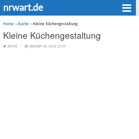
nrwart.de
Home
Kuche
Kleine Küchengestaltung
Kleine Küchengestaltung
KUCHE
JANUARY 16, 2020 21:53