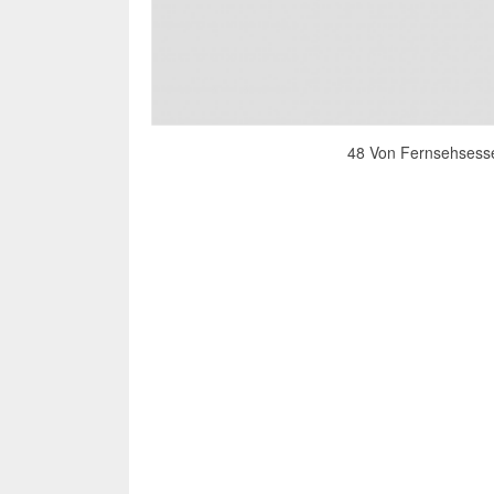
48 Von Fernsehsessel