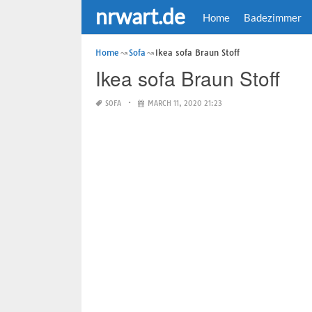
nrwart.de
Home
Badezimmer
Home
Sofa
Ikea sofa Braun Stoff
Ikea sofa Braun Stoff
SOFA
MARCH 11, 2020 21:23