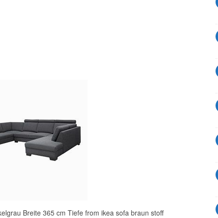
grau Breite 365 cm Tiefe from ikea sofa braun stoff