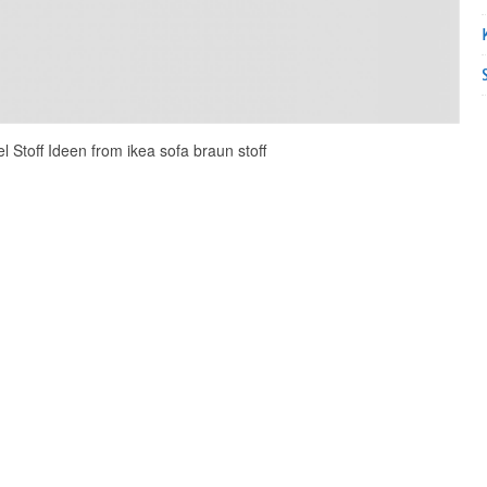
 Stoff Ideen from ikea sofa braun stoff