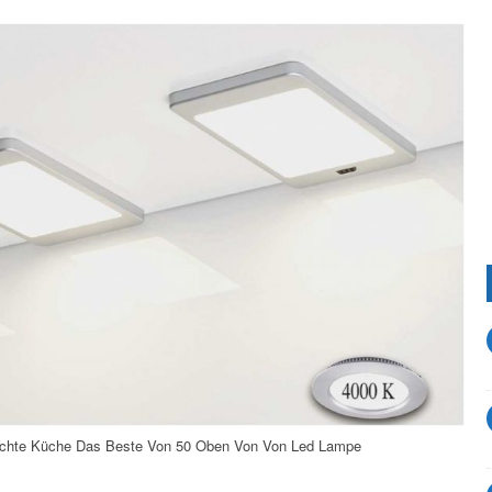
uchte Küche Das Beste Von 50 Oben Von Von Led Lampe