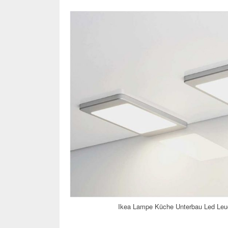
Ikea Lampe Küche Unterbau Led Le