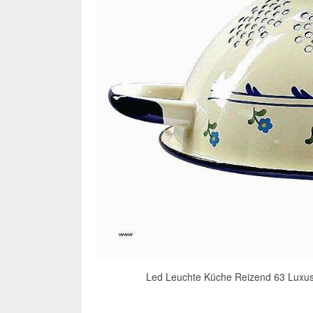
Led Leuchte Küche Reizend 63 Luxus