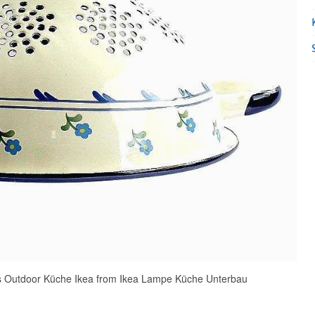
 Outdoor Küche Ikea from Ikea Lampe Küche Unterbau