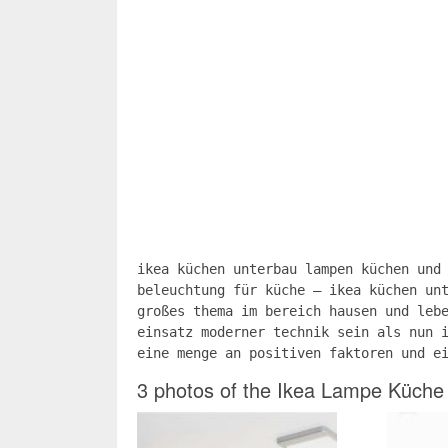
ikea küchen unterbau lampen küchen und
beleuchtung für küche – ikea küchen un
großes thema im bereich hausen und leb
einsatz moderner technik sein als nun 
eine menge an positiven faktoren und e
3 photos of the Ikea Lampe Küche