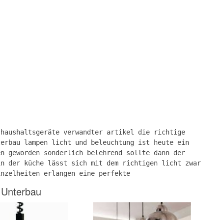
 haushaltsgeräte verwandter artikel die richtige
terbau lampen licht und beleuchtung ist heute ein
en geworden sonderlich belehrend sollte dann der
in der küche lässt sich mit dem richtigen licht zwar
inzelheiten erlangen eine perfekte
 Unterbau