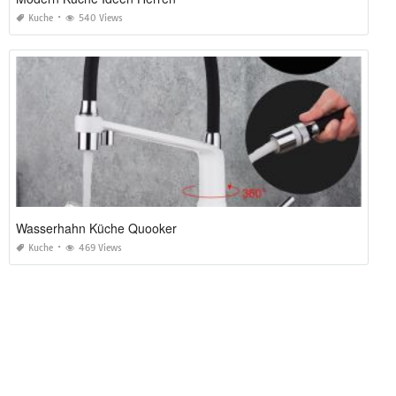
Kuche
540 Views
Wasserhahn Küche Quooker
Kuche
469 Views