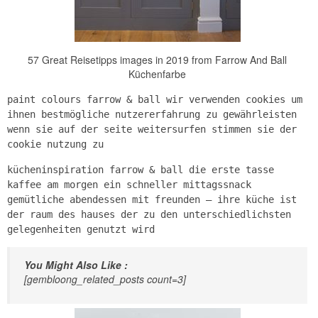
57 Great Reisetipps images in 2019 from Farrow And Ball
Küchenfarbe
paint colours farrow & ball wir verwenden cookies um
ihnen bestmögliche nutzererfahrung zu gewährleisten
wenn sie auf der seite weitersurfen stimmen sie der
cookie nutzung zu
kücheninspiration farrow & ball die erste tasse
kaffee am morgen ein schneller mittagssnack
gemütliche abendessen mit freunden – ihre küche ist
der raum des hauses der zu den unterschiedlichsten
gelegenheiten genutzt wird
You Might Also Like :
[gembloong_related_posts count=3]