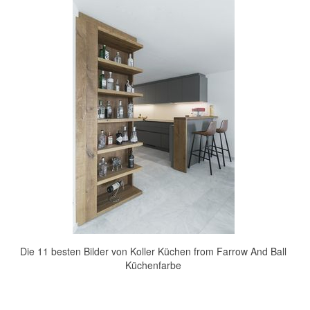
Die 11 besten Bilder von Koller Küchen from Farrow And Ball
Küchenfarbe