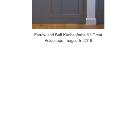
Farrow and Ball Küchenfarbe 57 Great
Reisetipps Images In 2019