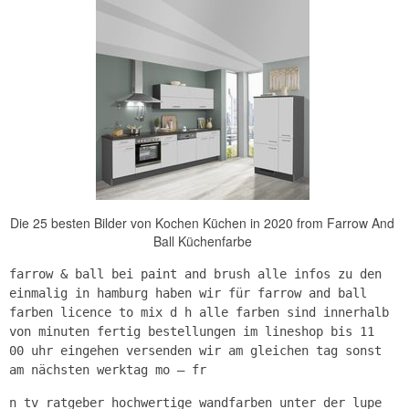
Die 25 besten Bilder von Kochen Küchen in 2020 from Farrow And
Ball Küchenfarbe
farrow & ball bei paint and brush alle infos zu den
einmalig in hamburg haben wir für farrow and ball
farben licence to mix d h alle farben sind innerhalb
von minuten fertig bestellungen im lineshop bis 11
00 uhr eingehen versenden wir am gleichen tag sonst
am nächsten werktag mo – fr
n tv ratgeber hochwertige wandfarben unter der lupe