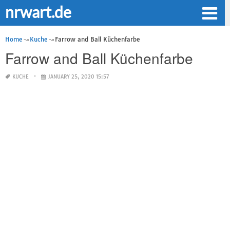
nrwart.de
Home
Kuche
Farrow and Ball Küchenfarbe
Farrow and Ball Küchenfarbe
KUCHE
JANUARY 25, 2020 15:57