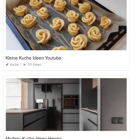
Kleine Kuche Ideen Youtube
Kuche
511 Views
Modern Kuche Ideen Herren