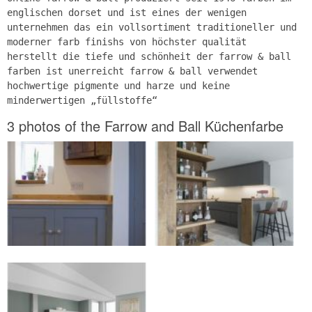
englischen dorset und ist eines der wenigen
unternehmen das ein vollsortiment traditioneller und
moderner farb finishs von höchster qualität
herstellt die tiefe und schönheit der farrow & ball
farben ist unerreicht farrow & ball verwendet
hochwertige pigmente und harze und keine
minderwertigen „füllstoffe“
3 photos of the Farrow and Ball Küchenfarbe