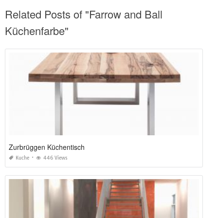
Related Posts of "Farrow and Ball
Küchenfarbe"
Zurbrüggen Küchentisch
Kuche
446 Views