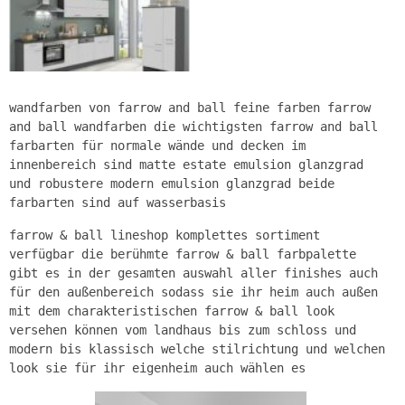
wandfarben von farrow and ball feine farben farrow
and ball wandfarben die wichtigsten farrow and ball
farbarten für normale wände und decken im
innenbereich sind matte estate emulsion glanzgrad
und robustere modern emulsion glanzgrad beide
farbarten sind auf wasserbasis
farrow & ball lineshop komplettes sortiment
verfügbar die berühmte farrow & ball farbpalette
gibt es in der gesamten auswahl aller finishes auch
für den außenbereich sodass sie ihr heim auch außen
mit dem charakteristischen farrow & ball look
versehen können vom landhaus bis zum schloss und
modern bis klassisch welche stilrichtung und welchen
look sie für ihr eigenheim auch wählen es