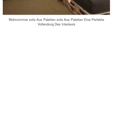
Wohnzimmer sofa Aus Paletten sofa Aus Paletten Eine Perfekte
Vollendung Des Interieurs