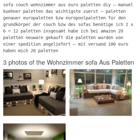
sofa couch wohnzimmer aus euro paletten diy – manuel
kuehner paletten das wichtigste zuerst — paletten
genauer europaletten bzw europoolpaletten für den
grundkörper der couch bzw des sofas benötige ich 2 x
6 = 12 paletten insgesamt habe ich bei amazon 20
paletten neuware gekauft die paletten wurden von
einer spedition angeliefert — mit versand 100 euro
haben mich 20 paletten
3 photos of the Wohnzimmer sofa Aus Paletten