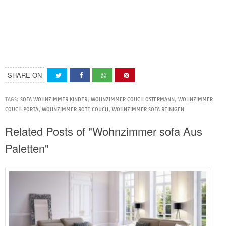
SHARE ON
TAGS:
SOFA WOHNZIMMER KINDER
,
WOHNZIMMER COUCH OSTERMANN
,
WOHNZIMMER
COUCH PORTA
,
WOHNZIMMER ROTE COUCH
,
WOHNZIMMER SOFA REINIGEN
Related Posts of "Wohnzimmer sofa Aus
Paletten"