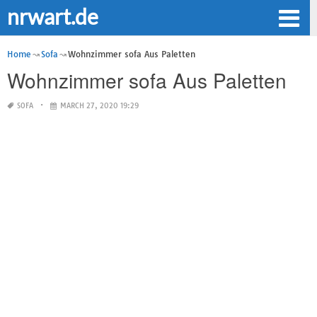
nrwart.de
Home
Sofa
Wohnzimmer sofa Aus Paletten
Wohnzimmer sofa Aus Paletten
SOFA
MARCH 27, 2020 19:29