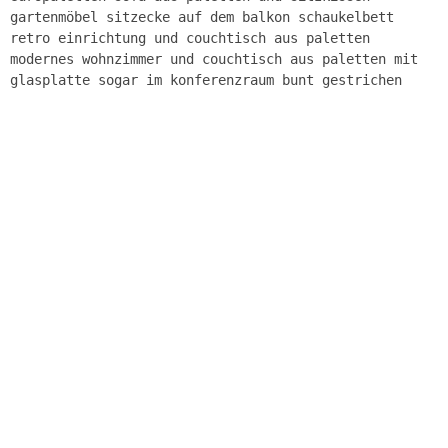
gartenmöbel sitzecke auf dem balkon schaukelbett
retro einrichtung und couchtisch aus paletten
modernes wohnzimmer und couchtisch aus paletten mit
glasplatte sogar im konferenzraum bunt gestrichen