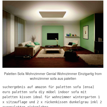
Paletten Sofa Wohnzimmer Genial Wohnzimmer Einzigartig from
wohnzimmer sofa aus paletten
suchergebnis auf amazon für paletten sofa [ensa]
euro paletten sofa diy möbel indoor sofa mit
paletten kissen ideal für wohnzimmer wintergarten 1
x sitzauflage und 2 x rückenkissen dunkelgrau inkl 2
europaletten rückenlehne