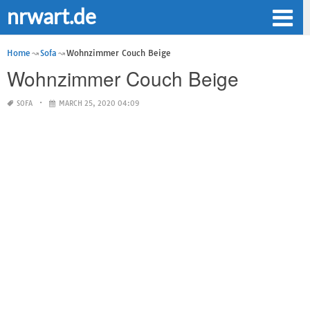
nrwart.de
Home
Sofa
Wohnzimmer Couch Beige
Wohnzimmer Couch Beige
SOFA
MARCH 25, 2020 04:09