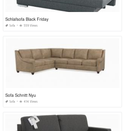
Schlafsofa Black Friday
Sofa
559 Views
Sofa Schnitt Nyu
Sofa
414 Views