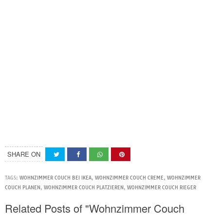
SHARE ON
TAGS:
WOHNZIMMER COUCH BEI IKEA
,
WOHNZIMMER COUCH CREME
,
WOHNZIMMER
COUCH PLANEN
,
WOHNZIMMER COUCH PLATZIEREN
,
WOHNZIMMER COUCH RIEGER
Related Posts of "Wohnzimmer Couch