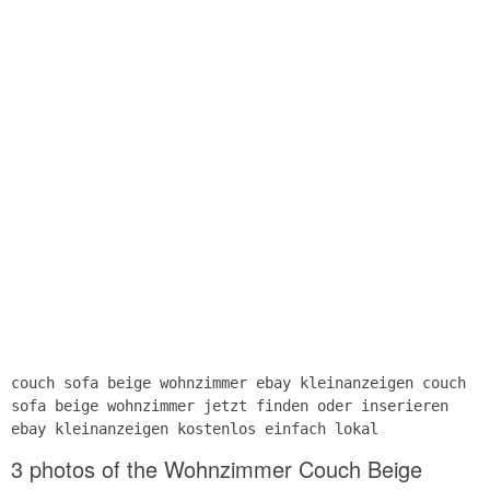
couch sofa beige wohnzimmer ebay kleinanzeigen couch
sofa beige wohnzimmer jetzt finden oder inserieren
ebay kleinanzeigen kostenlos einfach lokal
3 photos of the Wohnzimmer Couch Beige