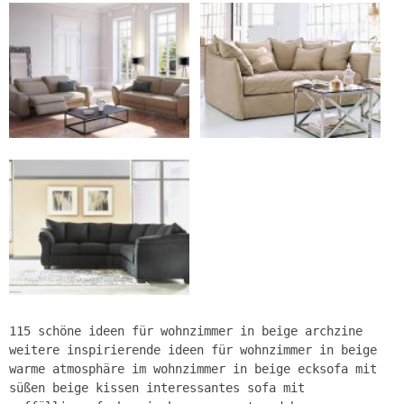
115 schöne ideen für wohnzimmer in beige archzine
weitere inspirierende ideen für wohnzimmer in beige
warme atmosphäre im wohnzimmer in beige ecksofa mit
süßen beige kissen interessantes sofa mit