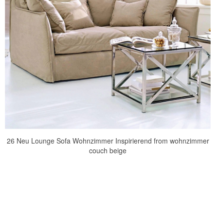
26 Neu Lounge Sofa Wohnzimmer Inspirierend from wohnzimmer
couch beige