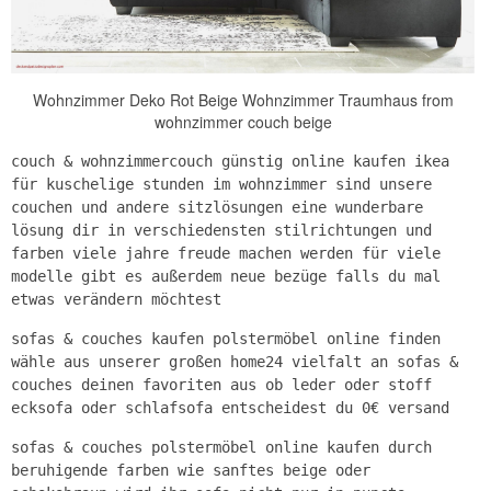
Wohnzimmer Deko Rot Beige Wohnzimmer Traumhaus from
wohnzimmer couch beige
couch & wohnzimmercouch günstig online kaufen ikea
für kuschelige stunden im wohnzimmer sind unsere
couchen und andere sitzlösungen eine wunderbare
lösung dir in verschiedensten stilrichtungen und
farben viele jahre freude machen werden für viele
modelle gibt es außerdem neue bezüge falls du mal
etwas verändern möchtest
sofas & couches kaufen polstermöbel online finden
wähle aus unserer großen home24 vielfalt an sofas &
couches deinen favoriten aus ob leder oder stoff
ecksofa oder schlafsofa entscheidest du 0€ versand
sofas & couches polstermöbel online kaufen durch
beruhigende farben wie sanftes beige oder