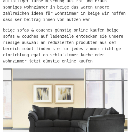
auffälliger farbe mischung aus rot und braun
sonniges wohnzimmer in beige das waren unsere
zahlreichen ideen für wohnzimmer in beige wir hoffen
dass ser beitrag ihnen von nutzen war
beige sofas & couches günstig online kaufen beige
sofas & couches auf ladenzeile entdecken sie unsere
riesige auswahl an reduzierten produkten aus dem
bereich möbel finden sie für jedes zimmer richtige
einrichtung egal ob schlafzimmer küche oder
wohnzimmer jetzt günstig online kaufen