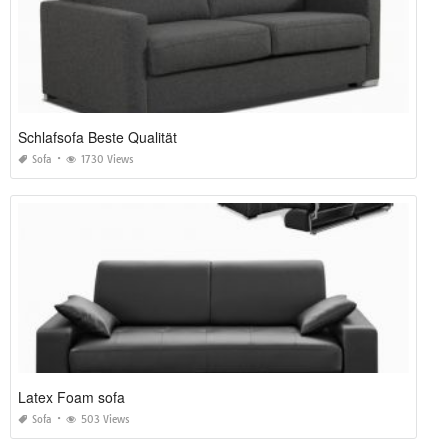
Schlafsofa Beste Qualität
Sofa
1730 Views
Latex Foam sofa
Sofa
503 Views