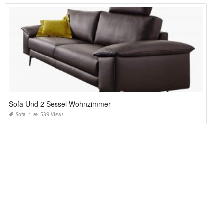
Sofa Und 2 Sessel Wohnzimmer
Sofa
539 Views