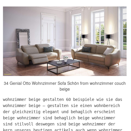
34 Genial Otto Wohnzimmer Sofa Schön from wohnzimmer couch
beige
wohnzimmer beige gestalten 60 beispiele wie sie das
wohnzimmer beige – gestalten sie einen wohnbereich
der gleichzeitig elegant und behaglich erscheint
beige wohnzimmer sind behaglich beige wohnzimmer
sind stilvoll deswegen sind beige wohnzimmer der
kern unseres heutigen artikels auch wenn wohnzimmer