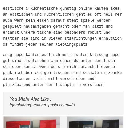
esstische & küchentische günstig online kaufen ikea
an esstischen und küchentischen geht es oft heiß her
auch wenn kein essen darauf steht spiele werden
gespielt hausaufgaben gemacht oder man sitzt und
erzählt unsere tische sind besonders robust und
haltbar sie sind in vielen stilrichtungen erhältlich
da findet jeder seinen lieblingsplatz
essgruppe kaufen esstisch mit stühlen & tischgruppe
gut sind stühle ohne armlehnen du unter den tisch
schieben kannst wenn du sie nicht brauchst ebenso
praktisch bei eckigen tischen sind schmale sitzbänke
diese lassen sich leicht verschieben und
platzsparend unter der tischplatte verstauen
You Might Also Like :
[gembloong_related_posts count=3]