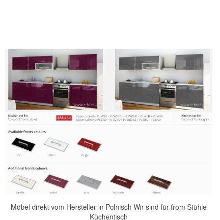
Möbel direkt vom Hersteller in Polnisch Wir sind für from Stühle
Küchentisch