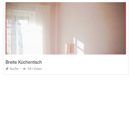
Breite Küchentisch
Kuche
541 Views