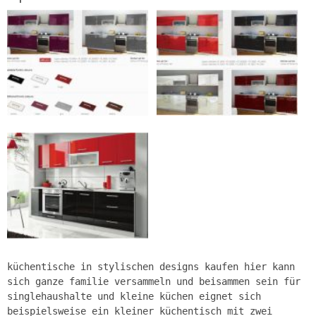
küchentische in stylischen designs kaufen hier kann
sich ganze familie versammeln und beisammen sein für
singlehaushalte und kleine küchen eignet sich
beispielsweise ein kleiner küchentisch mit zwei