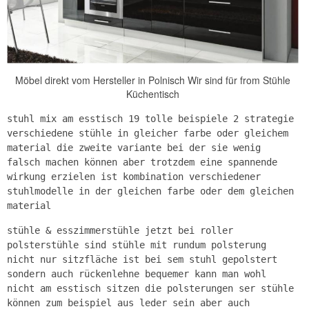
Möbel direkt vom Hersteller in Polnisch Wir sind für from Stühle
Küchentisch
stuhl mix am esstisch 19 tolle beispiele 2 strategie
verschiedene stühle in gleicher farbe oder gleichem
material die zweite variante bei der sie wenig
falsch machen können aber trotzdem eine spannende
wirkung erzielen ist kombination verschiedener
stuhlmodelle in der gleichen farbe oder dem gleichen
material
stühle & esszimmerstühle jetzt bei roller
polsterstühle sind stühle mit rundum polsterung
nicht nur sitzfläche ist bei sem stuhl gepolstert
sondern auch rückenlehne bequemer kann man wohl
nicht am esstisch sitzen die polsterungen ser stühle
können zum beispiel aus leder sein aber auch