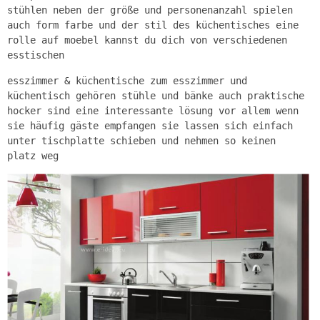
stühlen neben der größe und personenanzahl spielen
auch form farbe und der stil des küchentisches eine
rolle auf moebel kannst du dich von verschiedenen
esstischen
esszimmer & küchentische zum esszimmer und
küchentisch gehören stühle und bänke auch praktische
hocker sind eine interessante lösung vor allem wenn
sie häufig gäste empfangen sie lassen sich einfach
unter tischplatte schieben und nehmen so keinen
platz weg