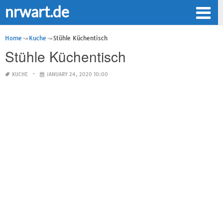
nrwart.de
Home
Kuche
Stühle Küchentisch
Stühle Küchentisch
KUCHE
JANUARY 24, 2020 10:00