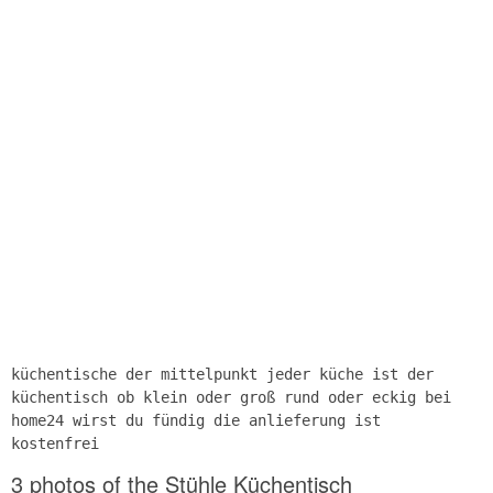
küchentische der mittelpunkt jeder küche ist der
küchentisch ob klein oder groß rund oder eckig bei
home24 wirst du fündig die anlieferung ist
kostenfrei
3 photos of the Stühle Küchentisch