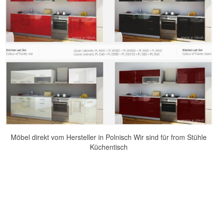
Möbel direkt vom Hersteller in Polnisch Wir sind für from Stühle
Küchentisch