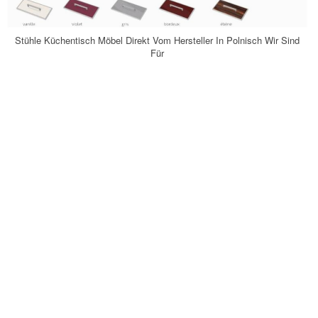
Stühle Küchentisch Möbel Direkt Vom Hersteller In Polnisch Wir Sind
Für