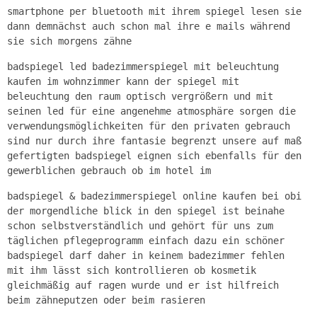
smartphone per bluetooth mit ihrem spiegel lesen sie
dann demnächst auch schon mal ihre e mails während
sie sich morgens zähne
badspiegel led badezimmerspiegel mit beleuchtung
kaufen im wohnzimmer kann der spiegel mit
beleuchtung den raum optisch vergrößern und mit
seinen led für eine angenehme atmosphäre sorgen die
verwendungsmöglichkeiten für den privaten gebrauch
sind nur durch ihre fantasie begrenzt unsere auf maß
gefertigten badspiegel eignen sich ebenfalls für den
gewerblichen gebrauch ob im hotel im
badspiegel & badezimmerspiegel online kaufen bei obi
der morgendliche blick in den spiegel ist beinahe
schon selbstverständlich und gehört für uns zum
täglichen pflegeprogramm einfach dazu ein schöner
badspiegel darf daher in keinem badezimmer fehlen
mit ihm lässt sich kontrollieren ob kosmetik
gleichmäßig auf ragen wurde und er ist hilfreich
beim zähneputzen oder beim rasieren