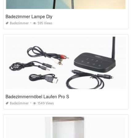
Badezimmer Lampe Diy
Badezimmer
595 Views
Badezimmermöbel Laufen Pro S
Badezimmer
1549 Views