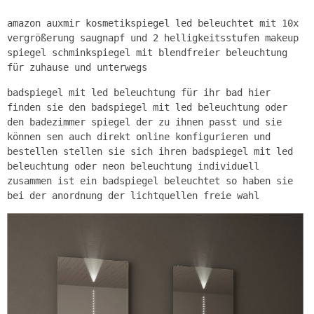
amazon auxmir kosmetikspiegel led beleuchtet mit 10x
vergrößerung saugnapf und 2 helligkeitsstufen makeup
spiegel schminkspiegel mit blendfreier beleuchtung
für zuhause und unterwegs
badspiegel mit led beleuchtung für ihr bad hier
finden sie den badspiegel mit led beleuchtung oder
den badezimmer spiegel der zu ihnen passt und sie
können sen auch direkt online konfigurieren und
bestellen stellen sie sich ihren badspiegel mit led
beleuchtung oder neon beleuchtung individuell
zusammen ist ein badspiegel beleuchtet so haben sie
bei der anordnung der lichtquellen freie wahl