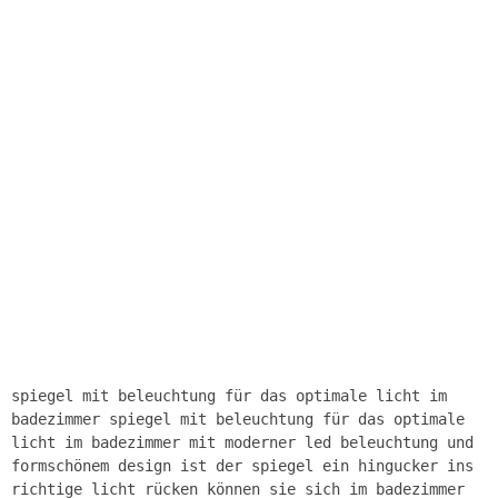
spiegel mit beleuchtung für das optimale licht im
badezimmer spiegel mit beleuchtung für das optimale
licht im badezimmer mit moderner led beleuchtung und
formschönem design ist der spiegel ein hingucker ins
richtige licht rücken können sie sich im badezimmer