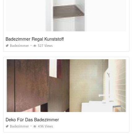
Badezimmer Regal Kunststoff
Badezimmer
527 Views
Deko Für Das Badezimmer
Badezimmer
496 Views