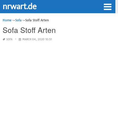
nrwart.de
Home
Sofa
Sofa Stoff Arten
Sofa Stoff Arten
SOFA
MARCH 04, 2020 10:51