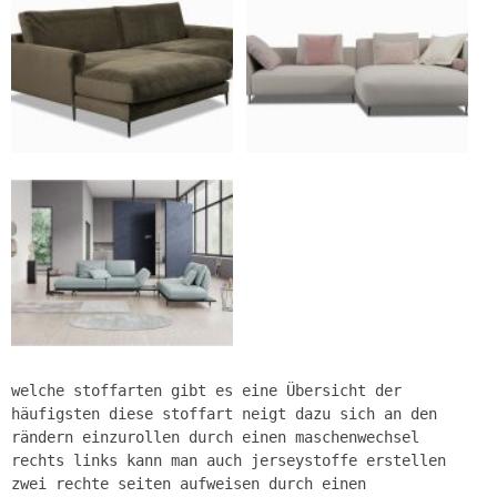
welche stoffarten gibt es eine Übersicht der
häufigsten diese stoffart neigt dazu sich an den
rändern einzurollen durch einen maschenwechsel
rechts links kann man auch jerseystoffe erstellen
zwei rechte seiten aufweisen durch einen