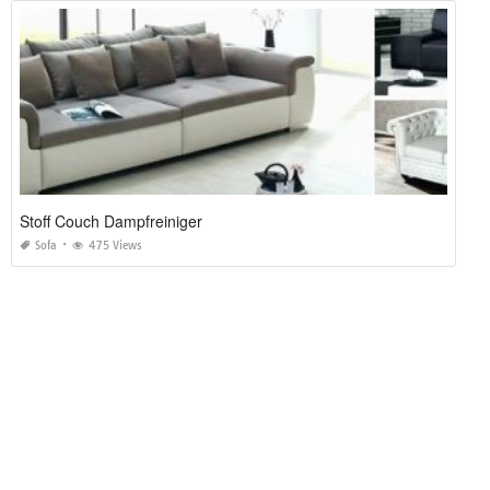
Stoff Couch Dampfreiniger
Sofa
475 Views