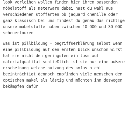
look verleihen wollen finden hier ihren passenden
möbelstoff als meterware dabei hast du wahl aus
verschiedenen stoffarten ob jaquard chenille oder
ganz klassisch bei uns findest du genau das richtige
unsere möbelstoffe haben zwischen 10 000 und 30 000
scheuertouren
was ist pillbildung – begriffserklärung selbst wenn
eine pillbildung auf den ersten blick unschön wirkt
hat sie nicht den geringsten einfluss auf
materialqualität schließlich ist sie nur eine äußere
erscheinung welche nutzung des sofas nicht
beeinträchtigt dennoch empfinden viele menschen den
optischen makel als lästig und möchten ihn deswegen
bekämpfen dafür