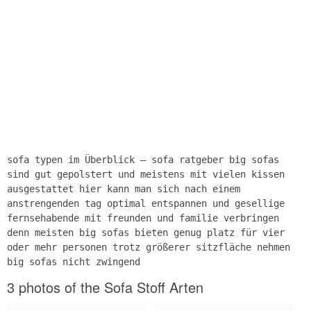
sofa typen im Überblick – sofa ratgeber big sofas
sind gut gepolstert und meistens mit vielen kissen
ausgestattet hier kann man sich nach einem
anstrengenden tag optimal entspannen und gesellige
fernsehabende mit freunden und familie verbringen
denn meisten big sofas bieten genug platz für vier
oder mehr personen trotz größerer sitzfläche nehmen
big sofas nicht zwingend
3 photos of the Sofa Stoff Arten