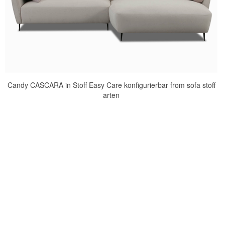
Candy CASCARA in Stoff Easy Care konfigurierbar from sofa stoff
arten