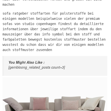
machen
sofa ratgeber stoffarten für polsterstoffe bei
einigen modellen beispielweise vielen der premium
sofas von studio copenhagen findest du detaillierte
informationen über jeweilige stoffart indem du den
mauszeiger über das info symbol bei den stoff und
farbpaletten bewegst kostenlos stoffmuster bestellen
wusstest du schon dass wir dir von einigen modellen
auch stoffmuster zusenden
You Might Also Like :
[gembloong_related_posts count=3]