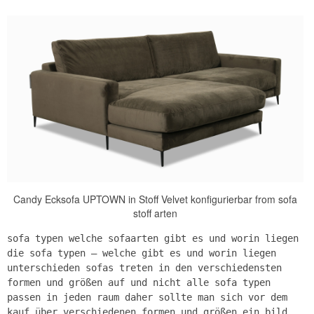
Candy Ecksofa UPTOWN in Stoff Velvet konfigurierbar from sofa
stoff arten
sofa typen welche sofaarten gibt es und worin liegen
die sofa typen – welche gibt es und worin liegen
unterschieden sofas treten in den verschiedensten
formen und größen auf und nicht alle sofa typen
passen in jeden raum daher sollte man sich vor dem
kauf über verschiedenen formen und größen ein bild