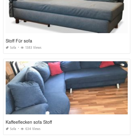
Stoff Für sofa
Sofa
1383 Views
Kaffeeflecken sofa Stoff
Sofa
634 Views