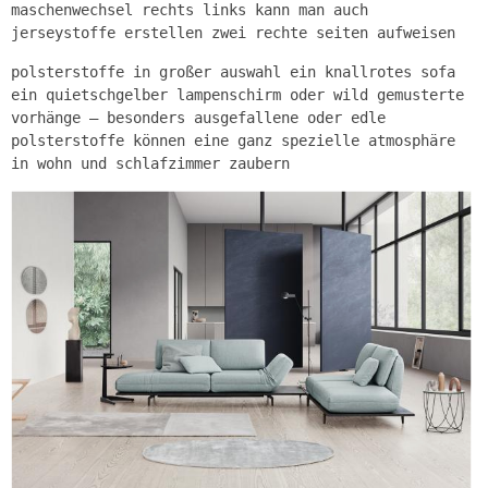
maschenwechsel rechts links kann man auch
jerseystoffe erstellen zwei rechte seiten aufweisen
polsterstoffe in großer auswahl ein knallrotes sofa
ein quietschgelber lampenschirm oder wild gemusterte
vorhänge – besonders ausgefallene oder edle
polsterstoffe können eine ganz spezielle atmosphäre
in wohn und schlafzimmer zaubern