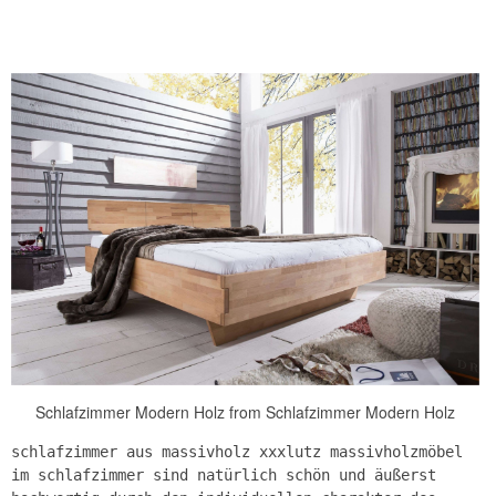
Schlafzimmer Modern Holz from Schlafzimmer Modern Holz
schlafzimmer aus massivholz xxxlutz massivholzmöbel
im schlafzimmer sind natürlich schön und äußerst