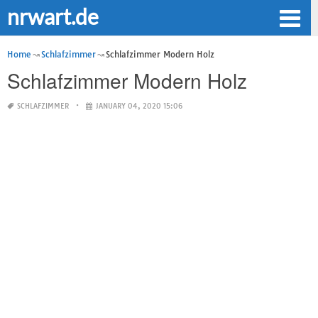
nrwart.de
Home
Schlafzimmer
Schlafzimmer Modern Holz
Schlafzimmer Modern Holz
SCHLAFZIMMER
JANUARY 04, 2020 15:06