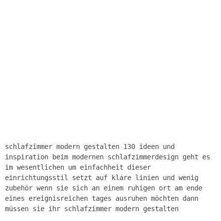
schlafzimmer modern gestalten 130 ideen und
inspiration beim modernen schlafzimmerdesign geht es
im wesentlichen um einfachheit dieser
einrichtungsstil setzt auf klare linien und wenig
zubehör wenn sie sich an einem ruhigen ort am ende
eines ereignisreichen tages ausruhen möchten dann
müssen sie ihr schlafzimmer modern gestalten