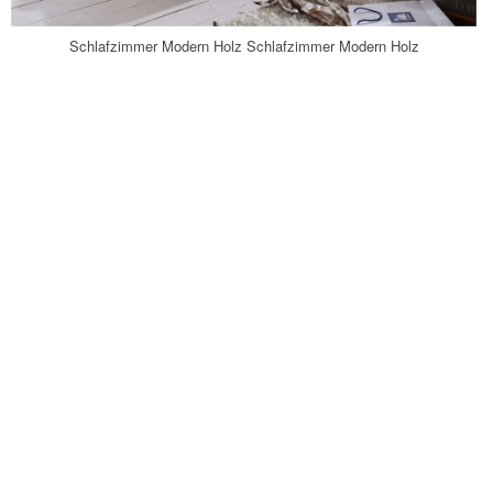
Schlafzimmer Modern Holz Schlafzimmer Modern Holz