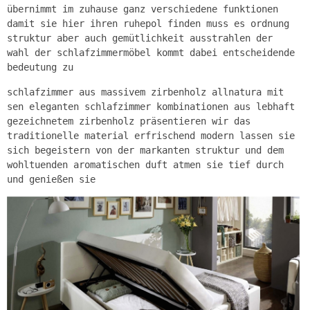
übernimmt im zuhause ganz verschiedene funktionen
damit sie hier ihren ruhepol finden muss es ordnung
struktur aber auch gemütlichkeit ausstrahlen der
wahl der schlafzimmermöbel kommt dabei entscheidende
bedeutung zu
schlafzimmer aus massivem zirbenholz allnatura mit
sen eleganten schlafzimmer kombinationen aus lebhaft
gezeichnetem zirbenholz präsentieren wir das
traditionelle material erfrischend modern lassen sie
sich begeistern von der markanten struktur und dem
wohltuenden aromatischen duft atmen sie tief durch
und genießen sie