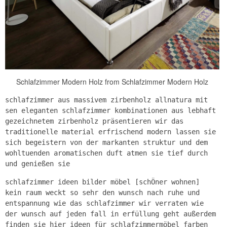
Schlafzimmer Modern Holz from Schlafzimmer Modern Holz
schlafzimmer aus massivem zirbenholz allnatura mit
sen eleganten schlafzimmer kombinationen aus lebhaft
gezeichnetem zirbenholz präsentieren wir das
traditionelle material erfrischend modern lassen sie
sich begeistern von der markanten struktur und dem
wohltuenden aromatischen duft atmen sie tief durch
und genießen sie
schlafzimmer ideen bilder möbel [schÖner wohnen]
kein raum weckt so sehr den wunsch nach ruhe und
entspannung wie das schlafzimmer wir verraten wie
der wunsch auf jeden fall in erfüllung geht außerdem
finden sie hier ideen für schlafzimmermöbel farben