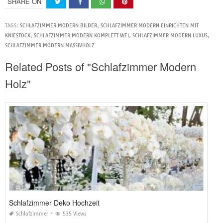
SHARE ON
TAGS:
SCHLAFZIMMER MODERN BILDER
,
SCHLAFZIMMER MODERN EINRICHTEN MIT
KNIESTOCK
,
SCHLAFZIMMER MODERN KOMPLETT WEI
,
SCHLAFZIMMER MODERN LUXUS
,
SCHLAFZIMMER MODERN MASSIVHOLZ
Related Posts of "Schlafzimmer Modern
Holz"
Schlafzimmer Deko Hochzeit
Schlafzimmer
535 Views