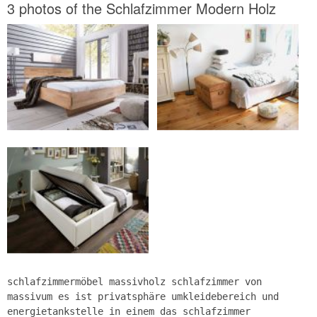
3 photos of the Schlafzimmer Modern Holz
schlafzimmermöbel massivholz schlafzimmer von
massivum es ist privatsphäre umkleidebereich und
energietankstelle in einem das schlafzimmer