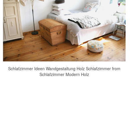
Schlafzimmer Ideen Wandgestaltung Holz Schlafzimmer from
Schlafzimmer Modern Holz