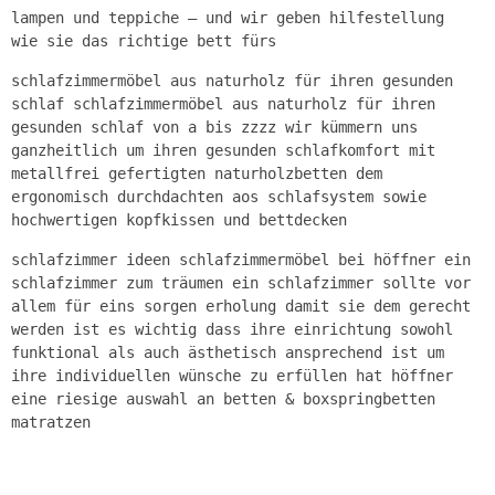
lampen und teppiche – und wir geben hilfestellung
wie sie das richtige bett fürs
schlafzimmermöbel aus naturholz für ihren gesunden
schlaf schlafzimmermöbel aus naturholz für ihren
gesunden schlaf von a bis zzzz wir kümmern uns
ganzheitlich um ihren gesunden schlafkomfort mit
metallfrei gefertigten naturholzbetten dem
ergonomisch durchdachten aos schlafsystem sowie
hochwertigen kopfkissen und bettdecken
schlafzimmer ideen schlafzimmermöbel bei höffner ein
schlafzimmer zum träumen ein schlafzimmer sollte vor
allem für eins sorgen erholung damit sie dem gerecht
werden ist es wichtig dass ihre einrichtung sowohl
funktional als auch ästhetisch ansprechend ist um
ihre individuellen wünsche zu erfüllen hat höffner
eine riesige auswahl an betten & boxspringbetten
matratzen