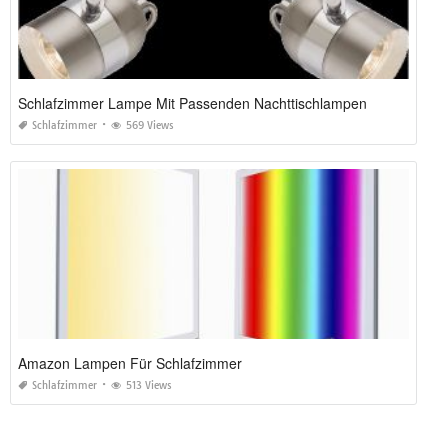
Schlafzimmer Lampe Mit Passenden Nachttischlampen
Schlafzimmer
569 Views
Amazon Lampen Für Schlafzimmer
Schlafzimmer
513 Views