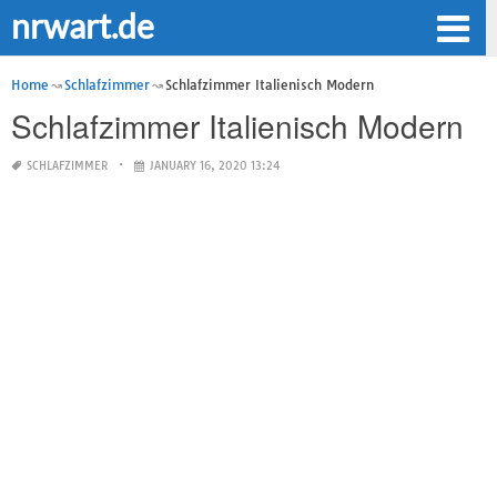
nrwart.de
Home
Schlafzimmer
Schlafzimmer Italienisch Modern
Schlafzimmer Italienisch Modern
SCHLAFZIMMER
JANUARY 16, 2020 13:24