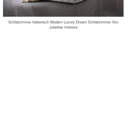
Schlafzimmer Italienisch Modern Luxury Dream Schlafzimmer Von
Juliettes Interiors