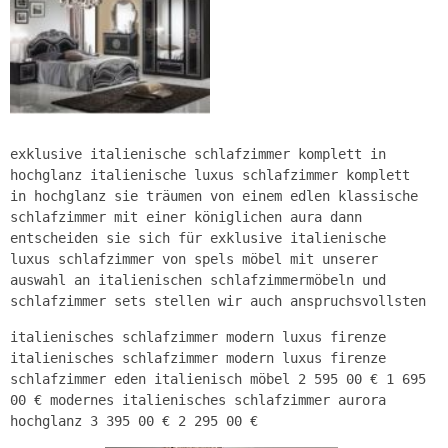
exklusive italienische schlafzimmer komplett in
hochglanz italienische luxus schlafzimmer komplett
in hochglanz sie träumen von einem edlen klassische
schlafzimmer mit einer königlichen aura dann
entscheiden sie sich für exklusive italienische
luxus schlafzimmer von spels möbel mit unserer
auswahl an italienischen schlafzimmermöbeln und
schlafzimmer sets stellen wir auch anspruchsvollsten
italienisches schlafzimmer modern luxus firenze
italienisches schlafzimmer modern luxus firenze
schlafzimmer eden italienisch möbel 2 595 00 € 1 695
00 € modernes italienisches schlafzimmer aurora
hochglanz 3 395 00 € 2 295 00 €