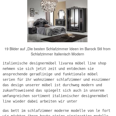
19 Bilder auf „Die besten Schlafzimmer Ideen im Barock Stil from
Schlafzimmer Italienisch Modern
italienische designermöbel livarea möbel line shop
nehmen sie sich jetzt zeit und entdecken sie
ansprechende geradlinige und funktionale möbel
serien für ihr wohnzimmer schlafzimmer und esszimmer
das design unserer möbel ist durchweg modern und
zukunftsweisend das spiegelt sich auch in unserem
umfangreichen sortiment italienischer designermöbel
line wieder dabei arbeiten wir unter
das bett im schlafzimmer moderne modelle von le fort