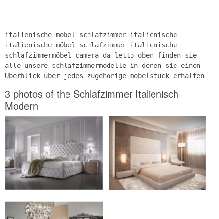
italienische möbel schlafzimmer italienische
italienische möbel schlafzimmer italienische
schlafzimmermöbel camera da letto oben finden sie
alle unsere schlafzimmermodelle in denen sie einen
Überblick über jedes zugehörige möbelstück erhalten
3 photos of the Schlafzimmer Italienisch
Modern