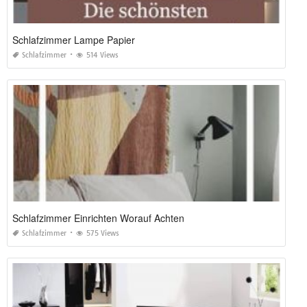
Schlafzimmer Lampe Papier
Schlafzimmer
514 Views
Schlafzimmer Einrichten Worauf Achten
Schlafzimmer
575 Views