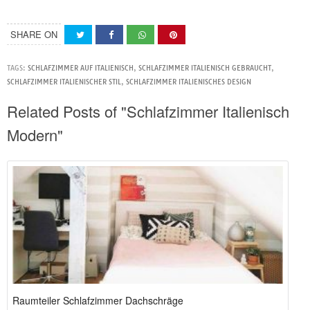
SHARE ON
TAGS:
SCHLAFZIMMER AUF ITALIENISCH
,
SCHLAFZIMMER ITALIENISCH GEBRAUCHT
,
SCHLAFZIMMER ITALIENISCHER STIL
,
SCHLAFZIMMER ITALIENISCHES DESIGN
Related Posts of "Schlafzimmer Italienisch
Modern"
Raumteiler Schlafzimmer Dachschräge