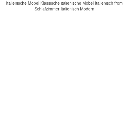
Italienische Möbel Klassische italienische Möbel Italienisch from
Schlafzimmer Italienisch Modern