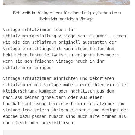
Bett weiß im Vintage Look für einen luftig stylischen from
Schlafzimmer Ideen Vintage
vintage schlafzimmer ideen für
schlafzimmergestaltung vintage schlafzimmer – ideen
wie sie den schlafraum originell ausstatten der
vintage einrichtungsstil kann ihnen helfen dem
hektischen leben teilweise zu entgehen besonders
wenn sie sen frischen vintage hauch in ihr
schlafzimmer bringen
vintage schlafzimmer einrichten und dekorieren
schlafzimmer mit vintage möbeln einrichten ein alter
kleiderschrank kommode oder nachttisch aus dem
nachlass deiner großeltern oder aus einer
haushaltsauflösung bereichert dein schlafzimmer im
vintage look sofern übrigen elemente und designs der
epoche dazu passen hübsch sind auch alte truhen als
nachttisch oder beistelltisch