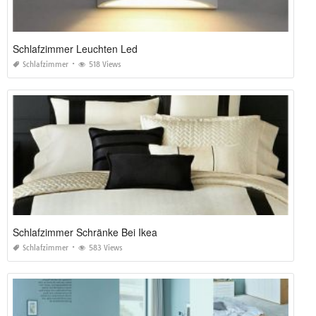
Schlafzimmer Leuchten Led
Schlafzimmer
518 Views
Schlafzimmer Schränke Bei Ikea
Schlafzimmer
583 Views