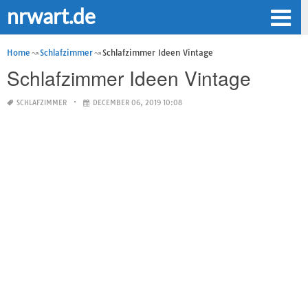
nrwart.de
Home
Schlafzimmer
Schlafzimmer Ideen Vintage
Schlafzimmer Ideen Vintage
SCHLAFZIMMER
DECEMBER 06, 2019 10:08