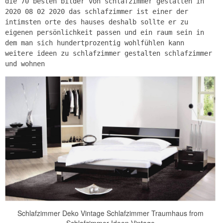
die 70 besten bilder von schlafzimmer gestalten in
2020 08 02 2020 das schlafzimmer ist einer der
intimsten orte des hauses deshalb sollte er zu
eigenen persönlichkeit passen und ein raum sein in
dem man sich hundertprozentig wohlfühlen kann
weitere ideen zu schlafzimmer gestalten schlafzimmer
und wohnen
Schlafzimmer Deko Vintage Schlafzimmer Traumhaus from