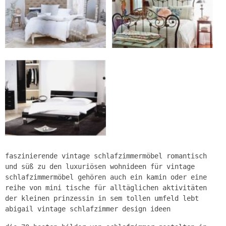
faszinierende vintage schlafzimmermöbel romantisch
und süß zu den luxuriösen wohnideen für vintage
schlafzimmermöbel gehören auch ein kamin oder eine
reihe von mini tische für alltäglichen aktivitäten
der kleinen prinzessin in sem tollen umfeld lebt
abigail vintage schlafzimmer design ideen