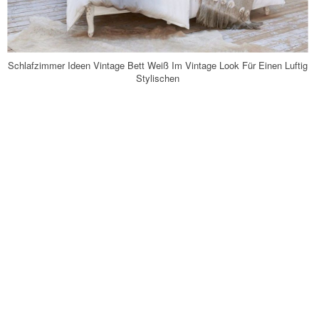
Schlafzimmer Ideen Vintage Bett Weiß Im Vintage Look Für Einen Luftig
Stylischen