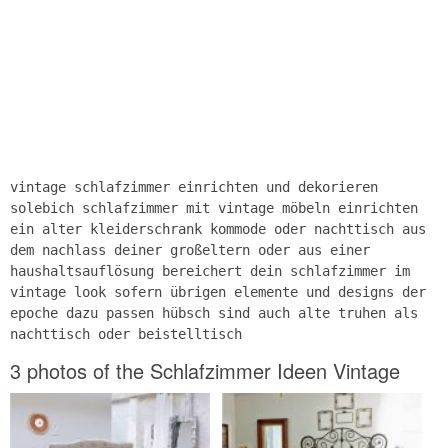
vintage schlafzimmer einrichten und dekorieren
solebich schlafzimmer mit vintage möbeln einrichten
ein alter kleiderschrank kommode oder nachttisch aus
dem nachlass deiner großeltern oder aus einer
haushaltsauflösung bereichert dein schlafzimmer im
vintage look sofern übrigen elemente und designs der
epoche dazu passen hübsch sind auch alte truhen als
nachttisch oder beistelltisch
3 photos of the Schlafzimmer Ideen Vintage