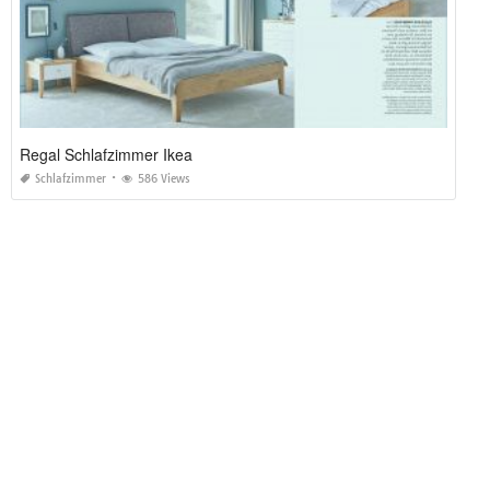
Regal Schlafzimmer Ikea
Schlafzimmer
586 Views