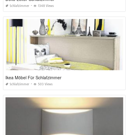
Schlafzimmer
1348 Views
Ikea Möbel Für Schlafzimmer
Schlafzimmer
503 Views