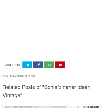
SHARE ON
TAGS:
SCHLAFZIMMER IDEEN
Related Posts of "Schlafzimmer Ideen
Vintage"