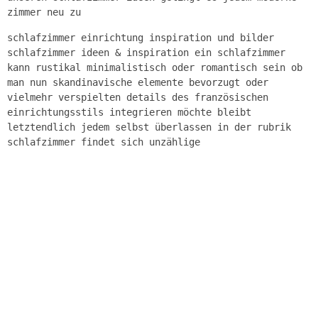
zimmer neu zu
schlafzimmer einrichtung inspiration und bilder
schlafzimmer ideen & inspiration ein schlafzimmer
kann rustikal minimalistisch oder romantisch sein ob
man nun skandinavische elemente bevorzugt oder
vielmehr verspielten details des französischen
einrichtungsstils integrieren möchte bleibt
letztendlich jedem selbst überlassen in der rubrik
schlafzimmer findet sich unzählige