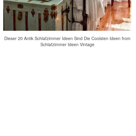
Dieser 20 Antik Schlafzimmer Ideen Sind Die Coolsten Ideen from
Schlafzimmer Ideen Vintage