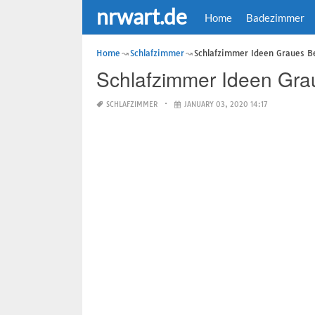
nrwart.de
Home
Badezimmer
Home
Schlafzimmer
Schlafzimmer Ideen Graues B
Schlafzimmer Ideen Gra
SCHLAFZIMMER
JANUARY 03, 2020 14:17