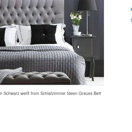
 in Schwarz weiß from Schlafzimmer Ideen Graues Bett