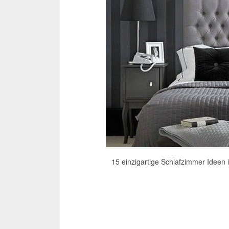
15 einzigartige Schlafzimmer Ideen