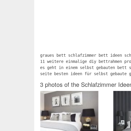
graues bett schlafzimmer bett ideen sc
11 weitere einmalige diy bettrahmen pr
es geht in einem selbst gebauten bett 
seite besten ideen für selbst gebaute 
3 photos of the Schlafzimmer Idee