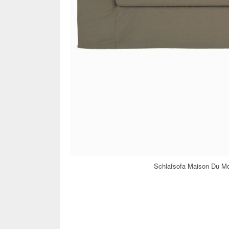
Schlafsofa Maison Du Mo