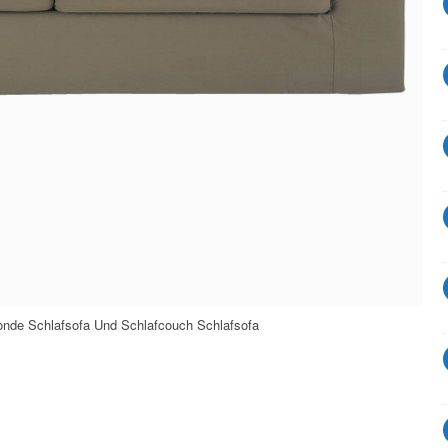
nde Schlafsofa Und Schlafcouch Schlafsofa