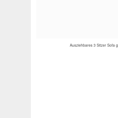
Ausziehbares 3 Sitzer Sofa 