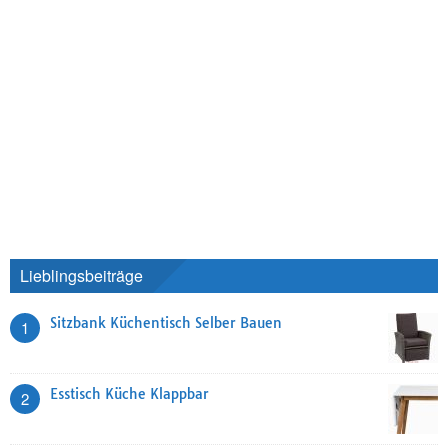
Lieblingsbeiträge
Sitzbank Küchentisch Selber Bauen
1
Esstisch Küche Klappbar
2