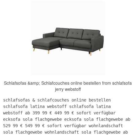
Schlafsofas &amp; Schlafcouches online bestellen from schlafsofa
jerry webstoff
schlafsofas & schlafcouches online bestellen
schlafsofa latina webstoff schlafsofa latina
webstoff ab 399 99 € 449 99 € sofort verfügbar
ecksofa sola flachgewebe ecksofa sola flachgewebe ab
529 99 € 549 99 € sofort verfügbar wohnlandschaft
sola flachgewebe wohnlandschaft sola flachgewebe ab