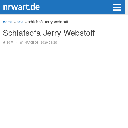
nrwart.de
Home
Sofa
Schlafsofa Jerry Webstoff
Schlafsofa Jerry Webstoff
SOFA
MARCH 08, 2020 23:20