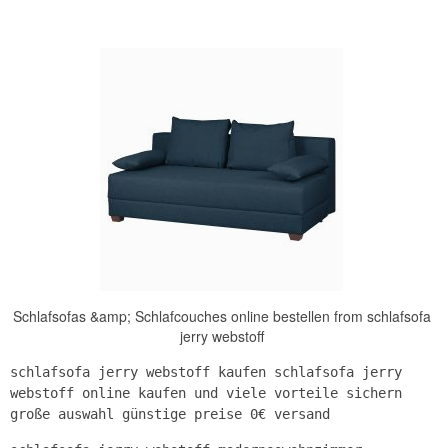
Schlafsofas &amp; Schlafcouches online bestellen from schlafsofa
jerry webstoff
schlafsofa jerry webstoff kaufen schlafsofa jerry
webstoff online kaufen und viele vorteile sichern
große auswahl günstige preise 0€ versand