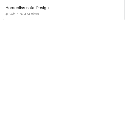
Homebliss sofa Design
Sofa
474 Views