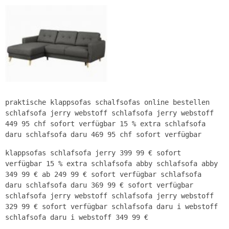
praktische klappsofas schalfsofas online bestellen
schlafsofa jerry webstoff schlafsofa jerry webstoff
449 95 chf sofort verfügbar 15 % extra schlafsofa
daru schlafsofa daru 469 95 chf sofort verfügbar
klappsofas schlafsofa jerry 399 99 € sofort
verfügbar 15 % extra schlafsofa abby schlafsofa abby
349 99 € ab 249 99 € sofort verfügbar schlafsofa
daru schlafsofa daru 369 99 € sofort verfügbar
schlafsofa jerry webstoff schlafsofa jerry webstoff
329 99 € sofort verfügbar schlafsofa daru i webstoff
schlafsofa daru i webstoff 349 99 €