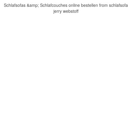
Schlafsofas &amp; Schlafcouches online bestellen from schlafsofa
jerry webstoff