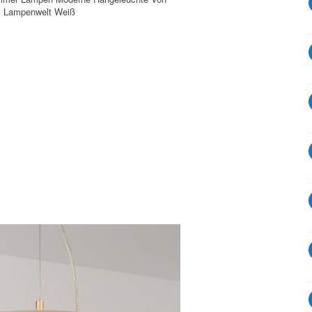
Lampenwelt Weiß