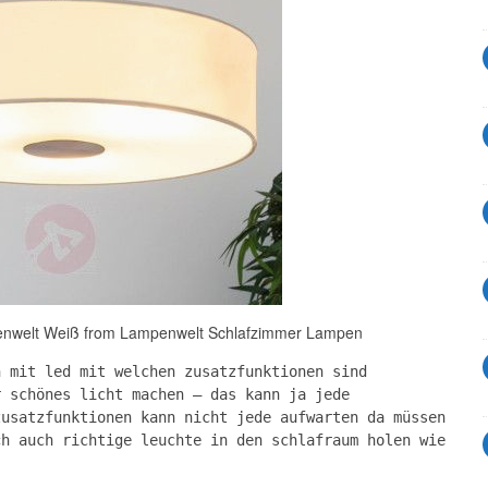
nwelt Weiß from Lampenwelt Schlafzimmer Lampen
n mit led mit welchen zusatzfunktionen sind
r schönes licht machen – das kann ja jede
zusatzfunktionen kann nicht jede aufwarten da müssen
ch auch richtige leuchte in den schlafraum holen wie