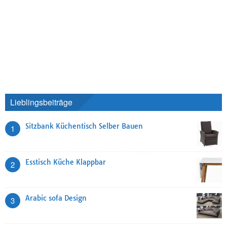
Lieblingsbeiträge
Sitzbank Küchentisch Selber Bauen
1
Esstisch Küche Klappbar
2
Arabic sofa Design
3