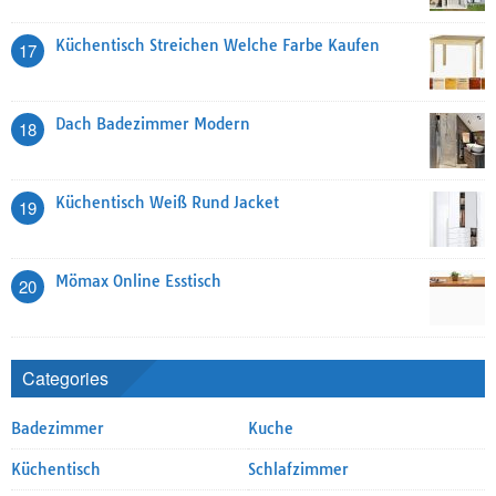
Küchentisch Streichen Welche Farbe Kaufen
17
Dach Badezimmer Modern
18
Küchentisch Weiß Rund Jacket
19
Mömax Online Esstisch
20
Categories
Badezimmer
Kuche
Küchentisch
Schlafzimmer