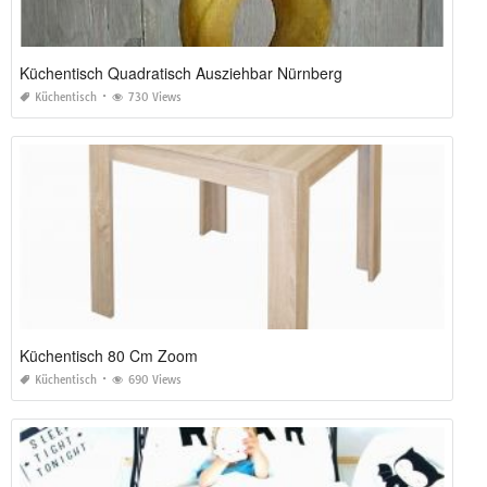
Küchentisch Quadratisch Ausziehbar Nürnberg
Küchentisch
730 Views
Küchentisch 80 Cm Zoom
Küchentisch
690 Views