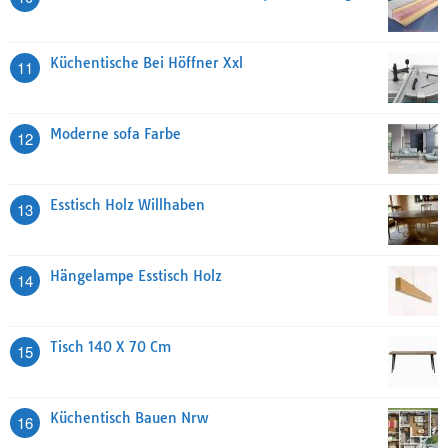
Küchentische Bei Höffner Xxl
11
Moderne sofa Farbe
12
Esstisch Holz Willhaben
13
Hängelampe Esstisch Holz
14
Tisch 140 X 70 Cm
15
Küchentisch Bauen Nrw
16