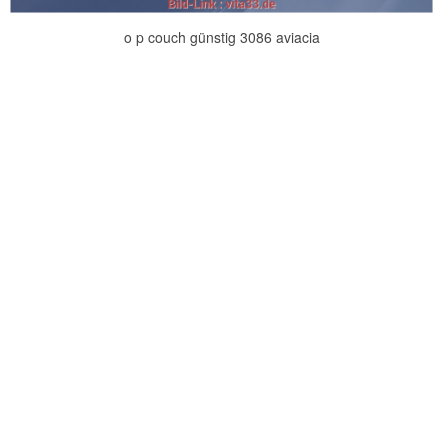
o p couch günstig 3086 aviacia