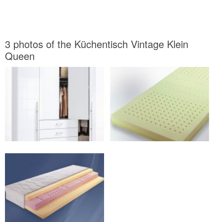
3 photos of the Küchentisch Vintage Klein
Queen