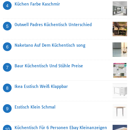
Küchen Farbe Kaschmir
4
Outwell Padres Küchentisch Unterschied
5
Naketano Auf Dem Küchentisch song
6
Baur Küchentisch Und Stühle Preise
7
Ikea Esstisch Weiß Klappbar
8
Esstisch Klein Schmal
9
Küchentisch Für 6 Personen Ebay Kleinanzeigen
10