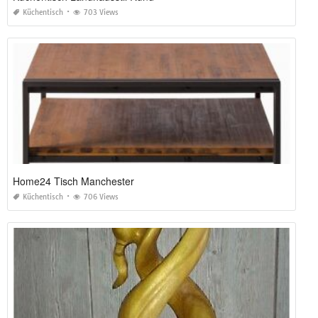
Küchentisch
703 Views
Home24 Tisch Manchester
Küchentisch
706 Views