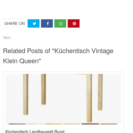
SHARE ON
TAGS:
Related Posts of "Küchentisch Vintage
Klein Queen"
Küchentisch Landhausstil Rund