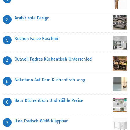
Arabic sofa Design
2
Küchen Farbe Kaschmir
3
Outwell Padres Küchentisch Unterschied
4
Naketano Auf Dem Küchentisch song
5
Baur Küchentisch Und Stühle Preise
6
Ikea Esstisch Weiß Klappbar
7