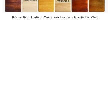
Küchentisch Bartisch Weiß Ikea Esstisch Ausziehbar Weiß