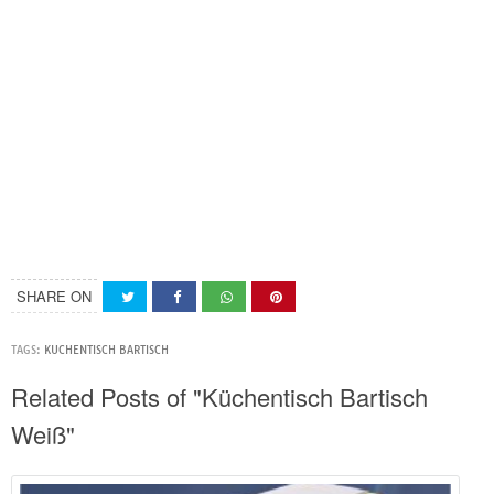
SHARE ON
TAGS:
KUCHENTISCH BARTISCH
Related Posts of "Küchentisch Bartisch
Weiß"