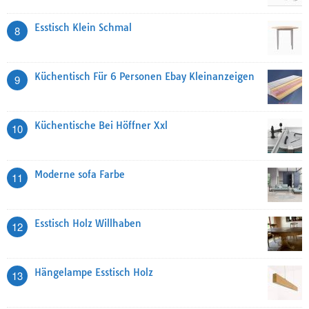
Esstisch Klein Schmal
8
Küchentisch Für 6 Personen Ebay Kleinanzeigen
9
Küchentische Bei Höffner Xxl
10
Moderne sofa Farbe
11
Esstisch Holz Willhaben
12
Hängelampe Esstisch Holz
13