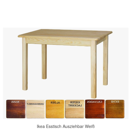
Ikea Esstisch Ausziehbar Weiß