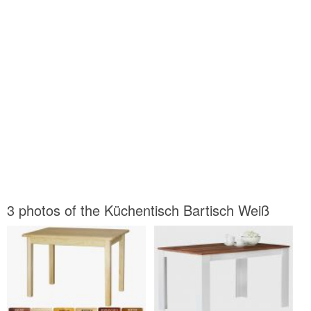
3 photos of the Küchentisch Bartisch Weiß