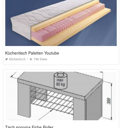
Küchentisch Paletten Youtube
Küchentisch
796 Views
Tisch sonoma Eiche Roller