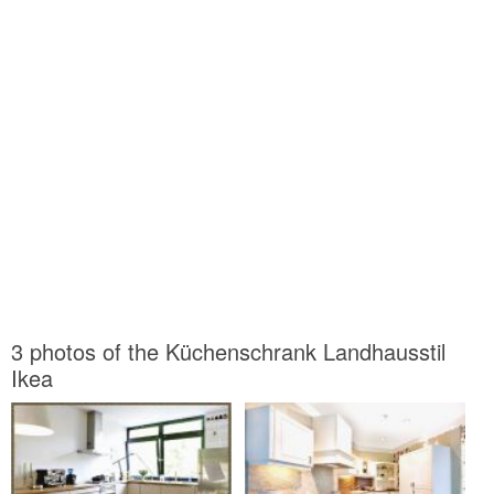
3 photos of the Küchenschrank Landhausstil
Ikea