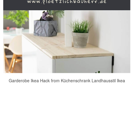
Garderobe Ikea Hack from Küchenschrank Landhausstil Ikea