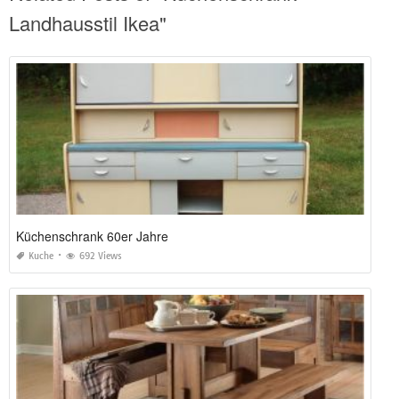
Landhausstil Ikea"
Küchenschrank 60er Jahre
Kuche
692 Views