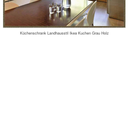
Küchenschrank Landhausstil Ikea Kuchen Grau Holz