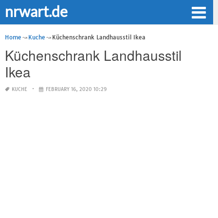
nrwart.de
Home
Kuche
Küchenschrank Landhausstil Ikea
Küchenschrank Landhausstil
Ikea
KUCHE
FEBRUARY 16, 2020 10:29