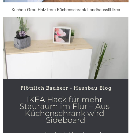
Kuchen Grau Holz from Küchenschrank Landhausstil Ikea