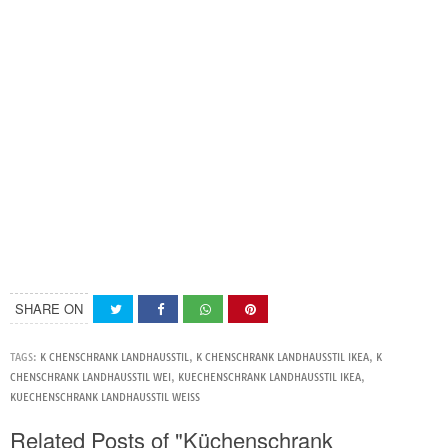
SHARE ON
TAGS:
K CHENSCHRANK LANDHAUSSTIL
,
K CHENSCHRANK LANDHAUSSTIL IKEA
,
K
CHENSCHRANK LANDHAUSSTIL WEI
,
KUECHENSCHRANK LANDHAUSSTIL IKEA
,
KUECHENSCHRANK LANDHAUSSTIL WEISS
Related Posts of "Küchenschrank