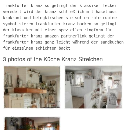
frankfurter kranz so gelingt der klassiker lecker
veredelt wird der kranz schließlich mit haselnuss
krokrant und belegkirschen sie sollen rote rubine
symbolisieren frankfurter kranz backen so gelingt
der klassiker mit einer speziellen ringform für
frankfurter kranz amazon partnerlink gelingt der
frankfurter kranz ganz leicht während der sandkuchen
für einzelnen schichten backt
3 photos of the Küche Kranz Streichen