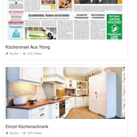
Kücheninsel Aus Ytong
Kuche
525 Views
Einzel Küchenschrank
Kuche
545 Views