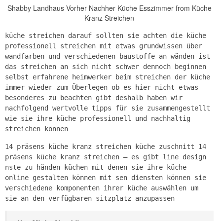
Shabby Landhaus Vorher Nachher Küche Esszimmer from Küche
Kranz Streichen
küche streichen darauf sollten sie achten die küche
professionell streichen mit etwas grundwissen über
wandfarben und verschiedenen baustoffe an wänden ist
das streichen an sich nicht schwer dennoch beginnen
selbst erfahrene heimwerker beim streichen der küche
immer wieder zum Überlegen ob es hier nicht etwas
besonderes zu beachten gibt deshalb haben wir
nachfolgend wertvolle tipps für sie zusammengestellt
wie sie ihre küche professionell und nachhaltig
streichen können
14 präsens küche kranz streichen küche zuschnitt 14
präsens küche kranz streichen – es gibt line design
nste zu händen küchen mit denen sie ihre küche
online gestalten können mit sen diensten können sie
verschiedene komponenten ihrer küche auswählen um
sie an den verfügbaren sitzplatz anzupassen