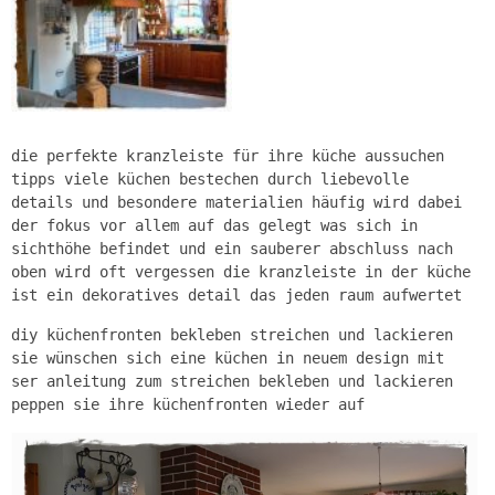
die perfekte kranzleiste für ihre küche aussuchen
tipps viele küchen bestechen durch liebevolle
details und besondere materialien häufig wird dabei
der fokus vor allem auf das gelegt was sich in
sichthöhe befindet und ein sauberer abschluss nach
oben wird oft vergessen die kranzleiste in der küche
ist ein dekoratives detail das jeden raum aufwertet
diy küchenfronten bekleben streichen und lackieren
sie wünschen sich eine küchen in neuem design mit
ser anleitung zum streichen bekleben und lackieren
peppen sie ihre küchenfronten wieder auf