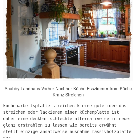
Shabby Landhaus Vorher Nachher Küche Esszimmer from Küche
Kranz Streichen
küchenarbeitsplatte streichen k eine gute idee das
streichen oder lackieren einer küchenplatte ist
daher eine denkbar schlechte alternative se in neuem
glanz erstrahlen zu lassen wie bereits erwähnt
stellt einzige ansatzweise ausnahme massivholzplatte
dar