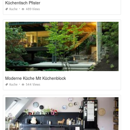
Küchentisch Pfister
Kuche
489 Views
Moderne Küche Mit Küchenblock
Kuche
544 Views