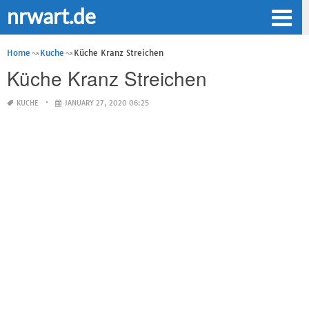
nrwart.de
Home
Kuche
Küche Kranz Streichen
Küche Kranz Streichen
KUCHE
JANUARY 27, 2020 06:25