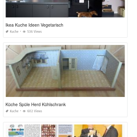
Ikea Kuche Ideen Vegetarisch
Kuche
536 Views
Küche Spüle Herd Kühlschrank
Kuche
602 Views