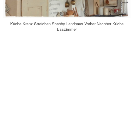
Küche Kranz Streichen Shabby Landhaus Vorher Nachher Küche
Esszimmer