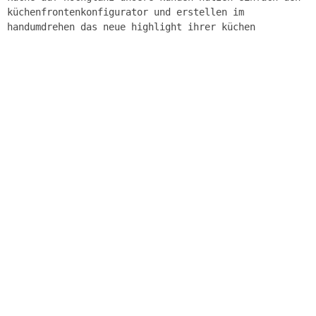
küchenfrontenkonfigurator und erstellen im
handumdrehen das neue highlight ihrer küchen