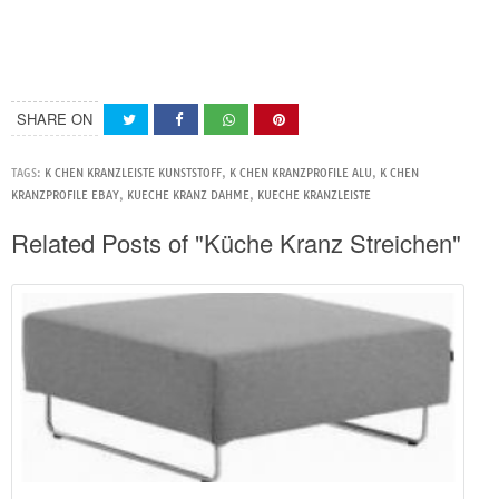
SHARE ON
TAGS:
K CHEN KRANZLEISTE KUNSTSTOFF
,
K CHEN KRANZPROFILE ALU
,
K CHEN
KRANZPROFILE EBAY
,
KUECHE KRANZ DAHME
,
KUECHE KRANZLEISTE
Related Posts of "Küche Kranz Streichen"