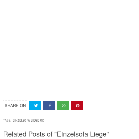
SHARE ON
TAGS:
EINZELSOFA LIEGE 0D
Related Posts of "Einzelsofa Liege"