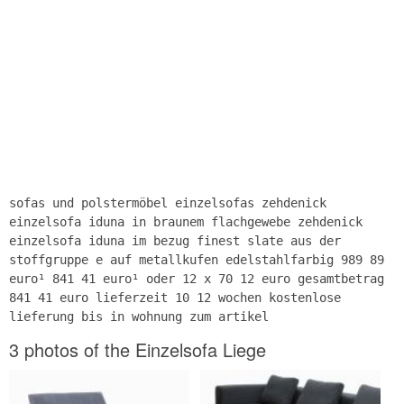
sofas und polstermöbel einzelsofas zehdenick
einzelsofa iduna in braunem flachgewebe zehdenick
einzelsofa iduna im bezug finest slate aus der
stoffgruppe e auf metallkufen edelstahlfarbig 989 89
euro¹ 841 41 euro¹ oder 12 x 70 12 euro gesamtbetrag
841 41 euro lieferzeit 10 12 wochen kostenlose
lieferung bis in wohnung zum artikel
3 photos of the Einzelsofa Liege