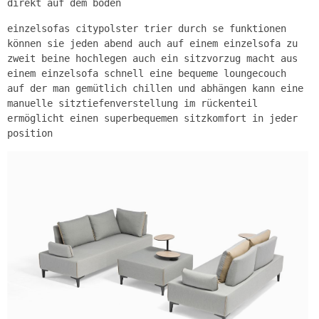
direkt auf dem boden
einzelsofas citypolster trier durch se funktionen
können sie jeden abend auch auf einem einzelsofa zu
zweit beine hochlegen auch ein sitzvorzug macht aus
einem einzelsofa schnell eine bequeme loungecouch
auf der man gemütlich chillen und abhängen kann eine
manuelle sitztiefenverstellung im rückenteil
ermöglicht einen superbequemen sitzkomfort in jeder
position