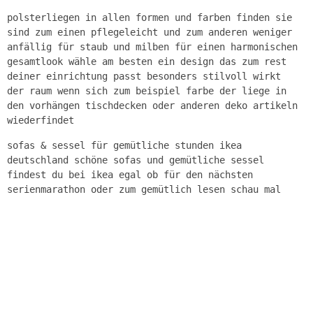
polsterliegen in allen formen und farben finden sie
sind zum einen pflegeleicht und zum anderen weniger
anfällig für staub und milben für einen harmonischen
gesamtlook wähle am besten ein design das zum rest
deiner einrichtung passt besonders stilvoll wirkt
der raum wenn sich zum beispiel farbe der liege in
den vorhängen tischdecken oder anderen deko artikeln
wiederfindet
sofas & sessel für gemütliche stunden ikea
deutschland schöne sofas und gemütliche sessel
findest du bei ikea egal ob für den nächsten
serienmarathon oder zum gemütlich lesen schau mal