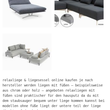
relaxliege & liegesessel online kaufen je nach
hersteller werden liegen mit füßen – beispielsweise
aus chrom oder holz – angeboten relaxliegen mit
füßen sind praktischer für den hausputz da du mit
dem staubsauger bequem unter liege kommen kannst bei
modellen ohne füße liegt der untere teil der liege