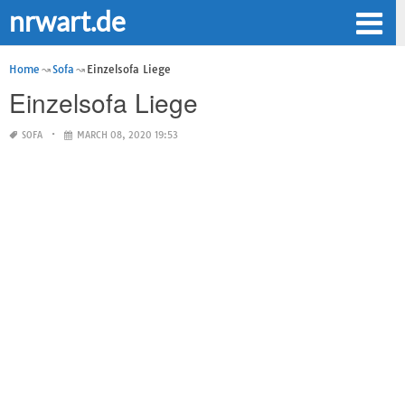
nrwart.de
Home
Sofa
Einzelsofa Liege
Einzelsofa Liege
SOFA
MARCH 08, 2020 19:53