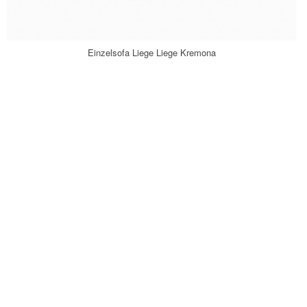
Einzelsofa Liege Liege Kremona