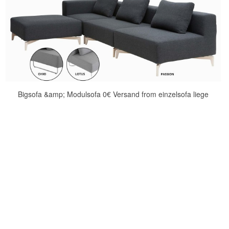
Bigsofa &amp; Modulsofa 0€ Versand from einzelsofa liege