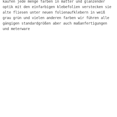
kaufen jede menge farben in matter und glänzender
optik mit den einfarbigen klebefolien verstecken sie
alte fliesen unter neuen folienaufklebern in weiß
grau grün und vielen anderen farben wir führen alle
gängigen standardgrößen aber auch maßanfertigungen
und meterware