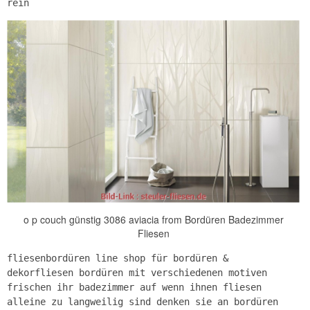
rein
o p couch günstig 3086 aviacia from Bordüren Badezimmer
Fliesen
fliesenbordüren line shop für bordüren &
dekorfliesen bordüren mit verschiedenen motiven
frischen ihr badezimmer auf wenn ihnen fliesen
alleine zu langweilig sind denken sie an bordüren