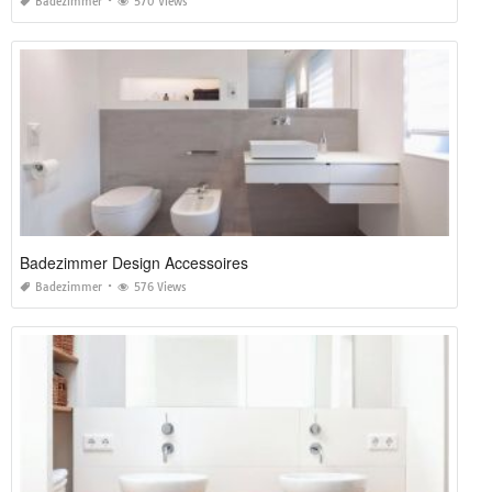
Badezimmer
570 Views
Badezimmer Design Accessoires
Badezimmer
576 Views