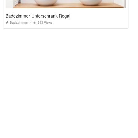
Badezimmer Unterschrank Regal
Badezimmer
583 Views