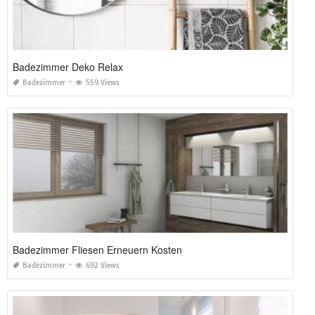
Badezimmer Deko Relax
Badezimmer
559 Views
Badezimmer Fliesen Erneuern Kosten
Badezimmer
692 Views