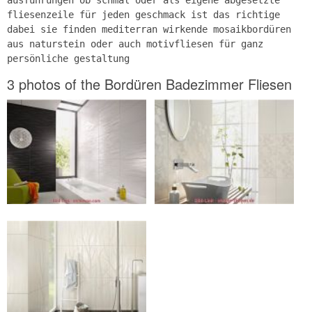
fliesenzeile für jeden geschmack ist das richtige
dabei sie finden mediterran wirkende mosaikbordüren
aus naturstein oder auch motivfliesen für ganz
persönliche gestaltung
3 photos of the Bordüren Badezimmer Fliesen