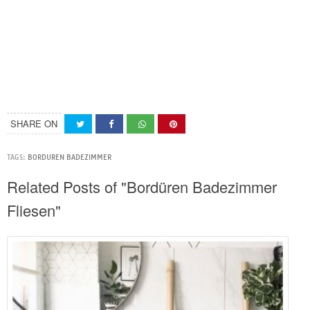
SHARE ON
TAGS:
BORDUREN BADEZIMMER
Related Posts of "Bordüren Badezimmer
Fliesen"