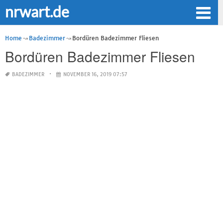
nrwart.de
Home
Badezimmer
Bordüren Badezimmer Fliesen
Bordüren Badezimmer Fliesen
BADEZIMMER
NOVEMBER 16, 2019 07:57