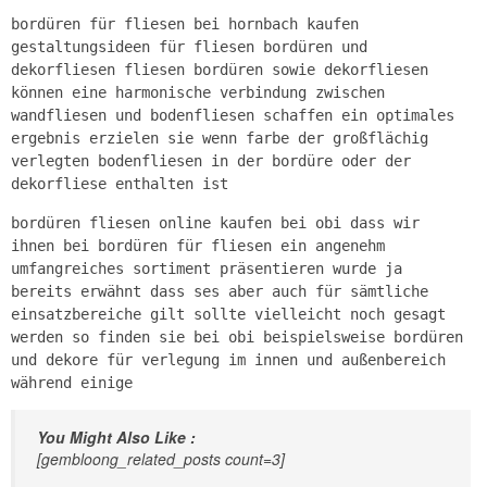
bordüren für fliesen bei hornbach kaufen
gestaltungsideen für fliesen bordüren und
dekorfliesen fliesen bordüren sowie dekorfliesen
können eine harmonische verbindung zwischen
wandfliesen und bodenfliesen schaffen ein optimales
ergebnis erzielen sie wenn farbe der großflächig
verlegten bodenfliesen in der bordüre oder der
dekorfliese enthalten ist
bordüren fliesen online kaufen bei obi dass wir
ihnen bei bordüren für fliesen ein angenehm
umfangreiches sortiment präsentieren wurde ja
bereits erwähnt dass ses aber auch für sämtliche
einsatzbereiche gilt sollte vielleicht noch gesagt
werden so finden sie bei obi beispielsweise bordüren
und dekore für verlegung im innen und außenbereich
während einige
You Might Also Like :
[gembloong_related_posts count=3]