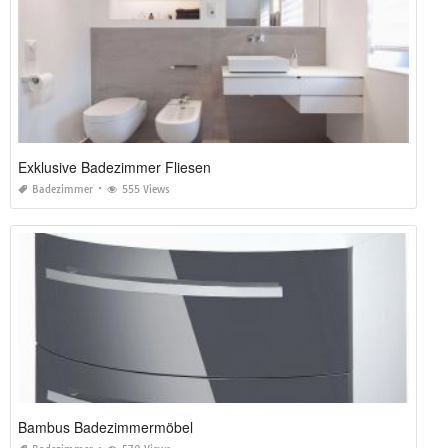
Exklusive Badezimmer Fliesen
Badezimmer
555 Views
Bambus Badezimmermöbel