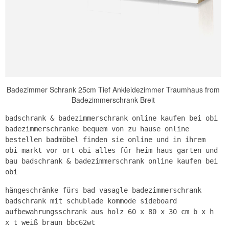
Badezimmer Schrank 25cm Tief Ankleidezimmer Traumhaus from
Badezimmerschrank Breit
badschrank & badezimmerschrank online kaufen bei obi
badezimmerschränke bequem von zu hause online
bestellen badmöbel finden sie online und in ihrem
obi markt vor ort obi alles für heim haus garten und
bau badschrank & badezimmerschrank online kaufen bei
obi
hängeschränke fürs bad vasagle badezimmerschrank
badschrank mit schublade kommode sideboard
aufbewahrungsschrank aus holz 60 x 80 x 30 cm b x h
x t weiß braun bbc62wt