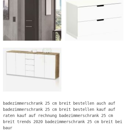
badezimmerschrank 25 cm breit bestellen auch auf
badezimmerschrank 25 cm breit bestellen kauf auf
raten kauf auf rechnung badezimmerschrank 25 cm
breit trends 2020 badezimmerschrank 25 cm breit bei
baur