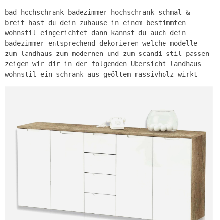
bad hochschrank badezimmer hochschrank schmal &
breit hast du dein zuhause in einem bestimmten
wohnstil eingerichtet dann kannst du auch dein
badezimmer entsprechend dekorieren welche modelle
zum landhaus zum modernen und zum scandi stil passen
zeigen wir dir in der folgenden Übersicht landhaus
wohnstil ein schrank aus geöltem massivholz wirkt