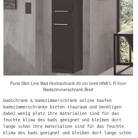
Puris Slim Line Bad Hochschrank 30 cm breit HNA L R from
Badezimmerschrank Breit
badschrank & badezimmerschrank online kaufen
badezimmerschränke bieten stauraum und benötigen
dabei wenig platz ihre materialien sind für das
feuchte klima des bads geeignet und bleiben dort
lange schön ihre materialien sind für das feuchte
klima des bads geeignet und bleiben dort lange schön