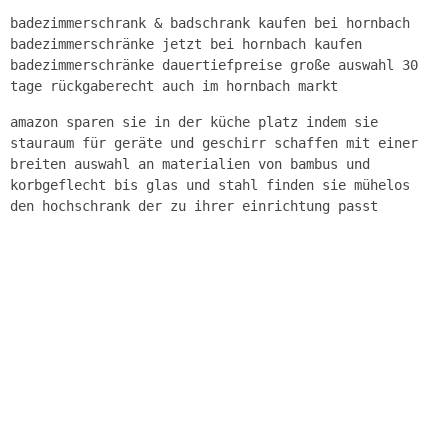
badezimmerschrank & badschrank kaufen bei hornbach
badezimmerschränke jetzt bei hornbach kaufen
badezimmerschränke dauertiefpreise große auswahl 30
tage rückgaberecht auch im hornbach markt
amazon sparen sie in der küche platz indem sie
stauraum für geräte und geschirr schaffen mit einer
breiten auswahl an materialien von bambus und
korbgeflecht bis glas und stahl finden sie mühelos
den hochschrank der zu ihrer einrichtung passt