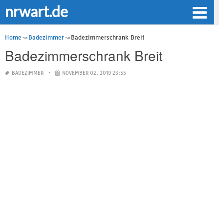
nrwart.de
Home
Badezimmer
Badezimmerschrank Breit
Badezimmerschrank Breit
BADEZIMMER
NOVEMBER 02, 2019 23:55