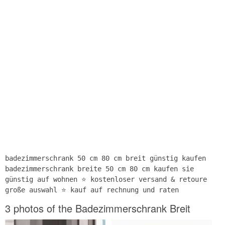
badezimmerschrank 50 cm 80 cm breit günstig kaufen
badezimmerschrank breite 50 cm 80 cm kaufen sie
günstig auf wohnen ⭐ kostenloser versand & retoure
große auswahl ⭐ kauf auf rechnung und raten
3 photos of the Badezimmerschrank Breit