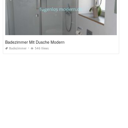
Badezimmer Mit Dusche Modern
Badezimmer
546 Views