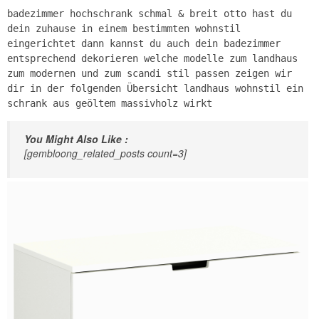
badezimmer hochschrank schmal & breit otto hast du
dein zuhause in einem bestimmten wohnstil
eingerichtet dann kannst du auch dein badezimmer
entsprechend dekorieren welche modelle zum landhaus
zum modernen und zum scandi stil passen zeigen wir
dir in der folgenden Übersicht landhaus wohnstil ein
schrank aus geöltem massivholz wirkt
You Might Also Like :
[gembloong_related_posts count=3]