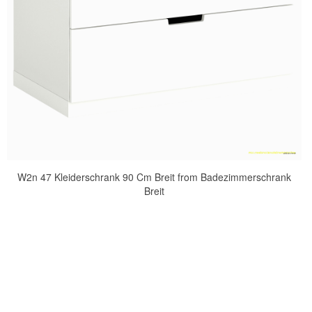
W2n 47 Kleiderschrank 90 Cm Breit from Badezimmerschrank
Breit