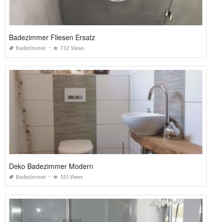
Badezimmer Fliesen Ersatz
Badezimmer
732 Views
Deko Badezimmer Modern
Badezimmer
551 Views