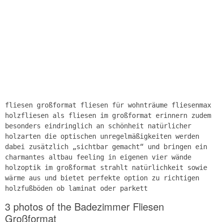
fliesen großformat fliesen für wohnträume fliesenmax
holzfliesen als fliesen im großformat erinnern zudem
besonders eindringlich an schönheit natürlicher
holzarten die optischen unregelmäßigkeiten werden
dabei zusätzlich „sichtbar gemacht“ und bringen ein
charmantes altbau feeling in eigenen vier wände
holzoptik im großformat strahlt natürlichkeit sowie
wärme aus und bietet perfekte option zu richtigen
holzfußböden ob laminat oder parkett
3 photos of the Badezimmer Fliesen
Großformat