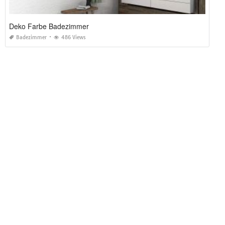
Deko Farbe Badezimmer
Badezimmer
486 Views