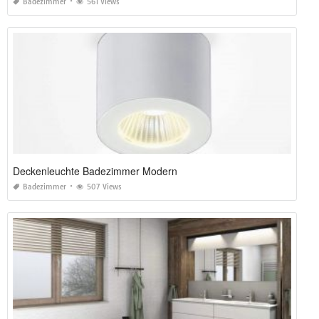
Badezimmer
561 Views
Deckenleuchte Badezimmer Modern
Badezimmer
507 Views