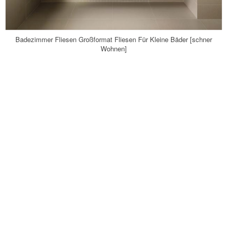
Badezimmer Fliesen Großformat Fliesen Für Kleine Bäder [schner
Wohnen]