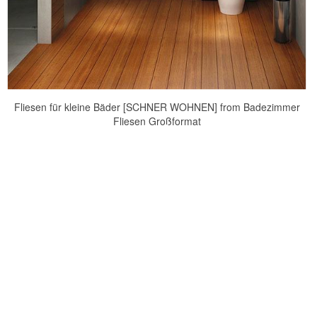
Fliesen für kleine Bäder [SCHNER WOHNEN] from Badezimmer
Fliesen Großformat