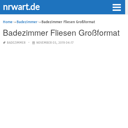
nrwart.de
Home
Badezimmer
Badezimmer Fliesen Großformat
Badezimmer Fliesen Großformat
BADEZIMMER
NOVEMBER 03, 2019 04:17