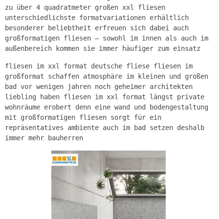
zu über 4 quadratmeter großen xxl fliesen
unterschiedlichste formatvariationen erhältlich
besonderer beliebtheit erfreuen sich dabei auch
großformatigen fliesen – sowohl im innen als auch im
außenbereich kommen sie immer häufiger zum einsatz
fliesen im xxl format deutsche fliese fliesen im
großformat schaffen atmosphäre im kleinen und großen
bad vor wenigen jahren noch geheimer architekten
liebling haben fliesen im xxl format längst private
wohnräume erobert denn eine wand und bodengestaltung
mit großformatigen fliesen sorgt für ein
repräsentatives ambiente auch im bad setzen deshalb
immer mehr bauherren