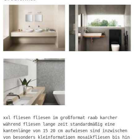
xxl fliesen fliesen im großformat raab karcher
während fliesen lange zeit standardmäßig eine
kantenlänge von 15 20 cm aufwiesen sind inzwischen
von besonders kleinformatigen mosaikfliesen bis hin