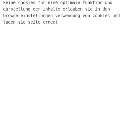
keine cookies für eine optimale funktion und
darstellung der inhalte erlauben sie in den
browsereinstellungen verwendung von cookies und
laden sie seite erneut