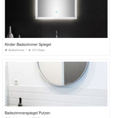
Kinder Badezimmer Spiegel
Badezimmer
575 Views
Badezimmerspiegel Putzen