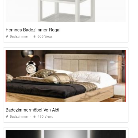
Hemnes Badezimmer Regal
Badezimmer
606 Views
Badezimmermöbel Von Aldi
Badezimmer
470 Views