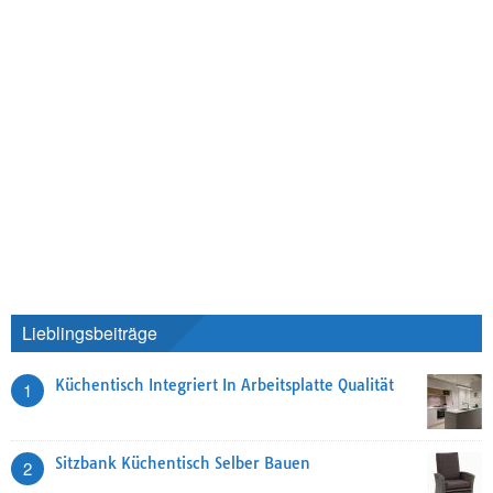
Lieblingsbeiträge
Küchentisch Integriert In Arbeitsplatte Qualität
1
Sitzbank Küchentisch Selber Bauen
2