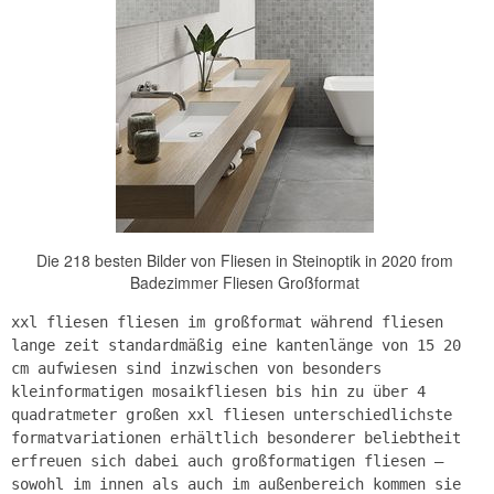
Die 218 besten Bilder von Fliesen in Steinoptik in 2020 from
Badezimmer Fliesen Großformat
xxl fliesen fliesen im großformat während fliesen
lange zeit standardmäßig eine kantenlänge von 15 20
cm aufwiesen sind inzwischen von besonders
kleinformatigen mosaikfliesen bis hin zu über 4
quadratmeter großen xxl fliesen unterschiedlichste
formatvariationen erhältlich besonderer beliebtheit
erfreuen sich dabei auch großformatigen fliesen –
sowohl im innen als auch im außenbereich kommen sie