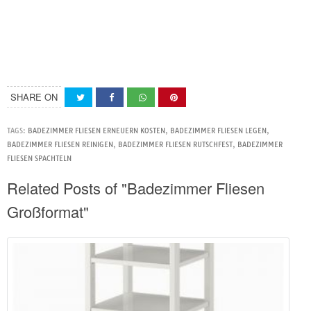
SHARE ON
TAGS:
BADEZIMMER FLIESEN ERNEUERN KOSTEN
,
BADEZIMMER FLIESEN LEGEN
,
BADEZIMMER FLIESEN REINIGEN
,
BADEZIMMER FLIESEN RUTSCHFEST
,
BADEZIMMER
FLIESEN SPACHTELN
Related Posts of "Badezimmer Fliesen
Großformat"